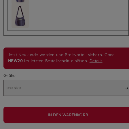
Jetzt Neukunde werden und Preisvorteil sichern. Code
NEW20
im letzten Bestellschritt einlösen.
Details
Größe
one size
IN DEN WARENKORB