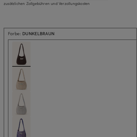
zusätzlichen Zollgebühren und Verzollungskosten
Farbe:
DUNKELBRAUN