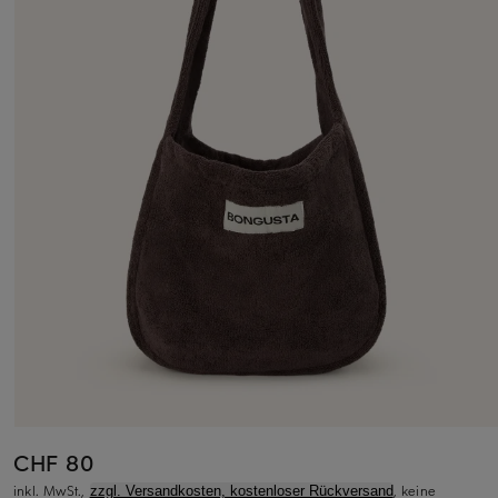
CHF 80
inkl. MwSt.,
, keine
zzgl. Versandkosten, kostenloser Rückversand