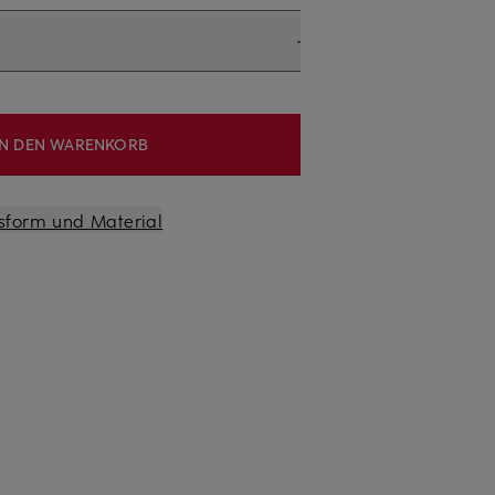
IN DEN WARENKORB
sform und Material