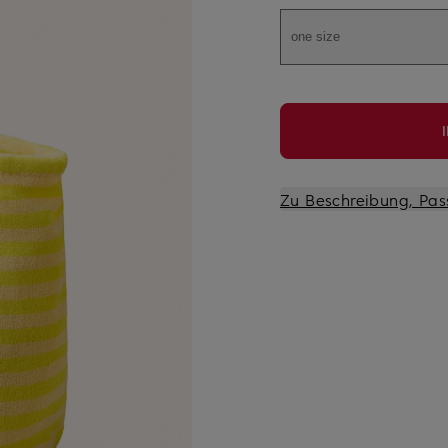
one size
Zu Beschreibung, Pas