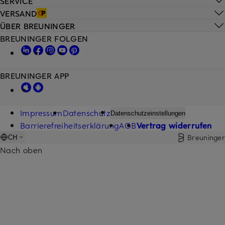
SERVICE
VERSAND
ÜBER BREUNINGER
BREUNINGER FOLGEN
BREUNINGER APP
Impressum
Datenschutz
Datenschutzeinstellungen
Barrierefreiheitserklärung
AGB
Vertrag widerrufen
Breuninger
CH
Nach oben