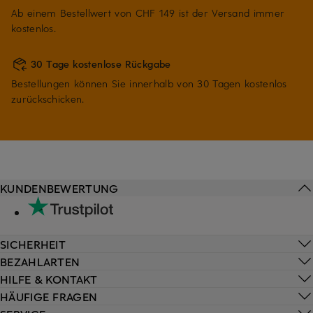
Ab einem Bestellwert von CHF 149 ist der Versand immer
kostenlos.
30 Tage kostenlose Rückgabe
Bestellungen können Sie innerhalb von 30 Tagen kostenlos
zurückschicken.
KUNDENBEWERTUNG
SICHERHEIT
BEZAHLARTEN
HILFE & KONTAKT
HÄUFIGE FRAGEN