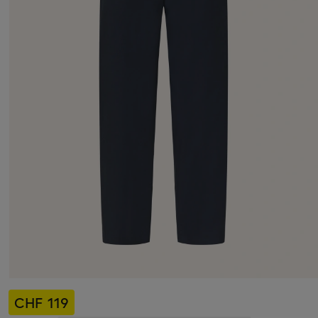
CHF 119