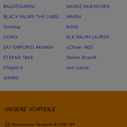
BALDESSARINI
MAERZ MUENCHEN
BLACK PALMS THE LABEL
MARNI
Dondup
RIANI
DUNO
RLX RALPH LAUREN
EA7 EMPORIO ARMANI
s.Oliver RED
ETERNA 1863
Stefan Brandt
Filippa K
van Laack
GANNI
UNSERE VORTEILE
Kostenloser Versand ab CHF 149