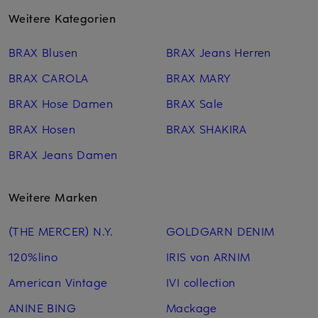
Weitere Kategorien
BRAX Blusen
BRAX Jeans Herren
BRAX CAROLA
BRAX MARY
BRAX Hose Damen
BRAX Sale
BRAX Hosen
BRAX SHAKIRA
BRAX Jeans Damen
Weitere Marken
(THE MERCER) N.Y.
GOLDGARN DENIM
120%lino
IRIS von ARNIM
American Vintage
IVI collection
ANINE BING
Mackage