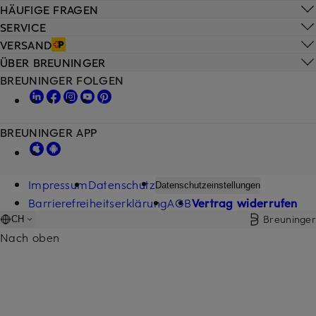
HÄUFIGE FRAGEN
SERVICE
VERSAND
ÜBER BREUNINGER
BREUNINGER FOLGEN
BREUNINGER APP
Impressum
Datenschutz
Datenschutzeinstellungen
Barrierefreiheitserklärung
AGB
Vertrag widerrufen
Breuninger
CH
Nach oben