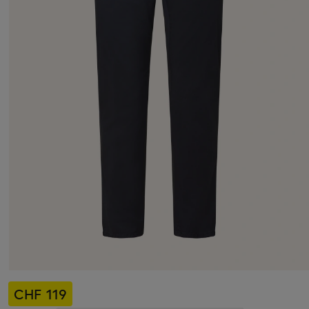
CHF 119