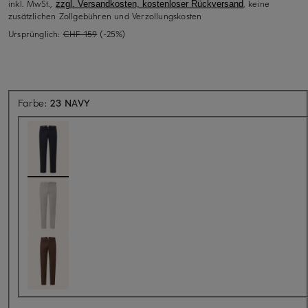
inkl. MwSt.,
, keine
zzgl. Versandkosten, kostenloser Rückversand
zusätzlichen Zollgebühren und Verzollungskosten
Ursprünglich:
CHF 159
(-25%)
Farbe:
23 NAVY