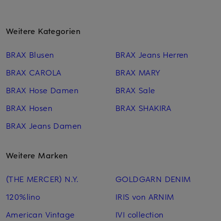
Weitere Kategorien
BRAX Blusen
BRAX Jeans Herren
BRAX CAROLA
BRAX MARY
BRAX Hose Damen
BRAX Sale
BRAX Hosen
BRAX SHAKIRA
BRAX Jeans Damen
Weitere Marken
(THE MERCER) N.Y.
GOLDGARN DENIM
120%lino
IRIS von ARNIM
American Vintage
IVI collection