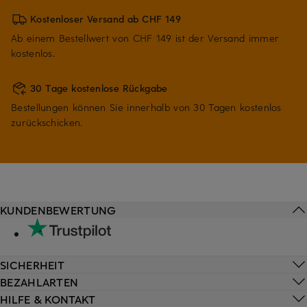
Kostenloser Versand ab CHF 149
Ab einem Bestellwert von CHF 149 ist der Versand immer
kostenlos.
30 Tage kostenlose Rückgabe
Bestellungen können Sie innerhalb von 30 Tagen kostenlos
zurückschicken.
KUNDENBEWERTUNG
SICHERHEIT
BEZAHLARTEN
HILFE & KONTAKT