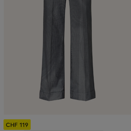
CHF 119