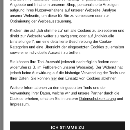
Angebote und Inhalte in unserem Shop, personalisierte Anzeigen
aufgrund Ihres Nutzerverhaltens auf unserer Webseite, Analyse
unserer Webseite, um diese für Sie zu verbessern oder zur
Optimierung der Werbeaussteuerung.
Klicken Sie auf „Ich stimme zu“ um alle Cookies zu akzeptieren und
direkt zur Webseite weiter zu navigieren; oder auf „Individuelle
Einstellungen“, um eine detaillierte Beschreibung der Cookie-
Kategorien und eine Übersicht der eingesetzten Cookies zu erhalten
sowie eine individuelle Auswahl zu treffen.
Sie können Ihre Tool-Auswahl jederzeit nachträglich ändern oder
widerrufen (z.B. im Fußbereich unserer Webseite). Der Widerruf hat
jedoch keine Auswirkung auf die bisherige Verwendung der Tools und
Ihrer Daten.
Sie können
hier
den Einsatz von Cookies ablehnen.
Weitere Informationen zu den eingesetzten Tools und der
Verwendung Ihrer Daten, welche wir und unsere Partner durch die
Cookies erheben, erhalten Sie in unserer
Datenschutzerklärung
und
Impressum
.
ICH STIMME ZU