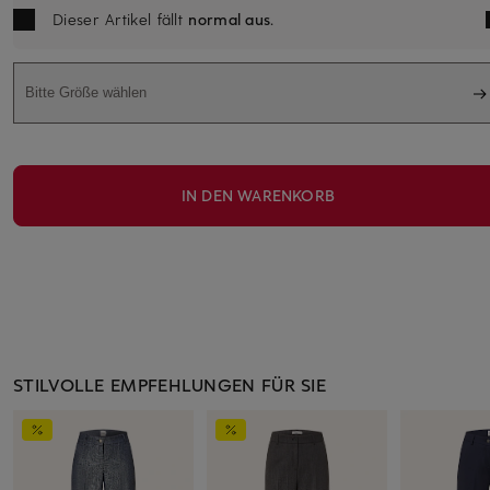
Dieser Artikel fällt
normal aus
.
Bitte Größe wählen
IN DEN WARENKORB
STILVOLLE EMPFEHLUNGEN FÜR SIE