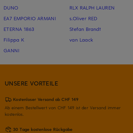
DUNO
RLX RALPH LAUREN
EA7 EMPORIO ARMANI
s.Oliver RED
ETERNA 1863
Stefan Brandt
Filippa K
van Laack
GANNI
UNSERE VORTEILE
Kostenloser Versand ab CHF 149
Ab einem Bestellwert von CHF 149 ist der Versand immer
kostenlos.
30 Tage kostenlose Rückgabe