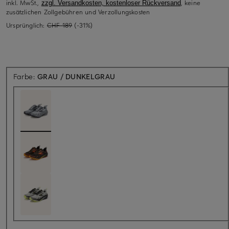
inkl. MwSt.,
, keine
zzgl. Versandkosten, kostenloser Rückversand
zusätzlichen Zollgebühren und Verzollungskosten
Ursprünglich:
CHF 189
(-31%)
Farbe:
GRAU / DUNKELGRAU