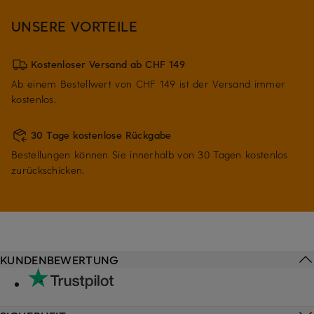
UNSERE VORTEILE
Kostenloser Versand ab CHF 149
Ab einem Bestellwert von CHF 149 ist der Versand immer
kostenlos.
30 Tage kostenlose Rückgabe
Bestellungen können Sie innerhalb von 30 Tagen kostenlos
zurückschicken.
KUNDENBEWERTUNG