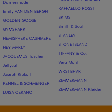
Damenmode
RAFFAELLO ROSSI
Emily VAN DEN BERGH
SKIMS
GOLDEN GOOSE
Smith & Soul
GYMSHARK
STANLEY
HEMISPHERE CASHMERE
STONE ISLAND
HEY MARLY
TIFFANY & Co.
JACQUEMUS Taschen
Vera Mont
Jellycat
WRSTBHVR
Joseph Ribkoff
ZIMMERMANN
KENNEL & SCHMENGER
ZIMMERMANN Kleider
LUISA CERANO