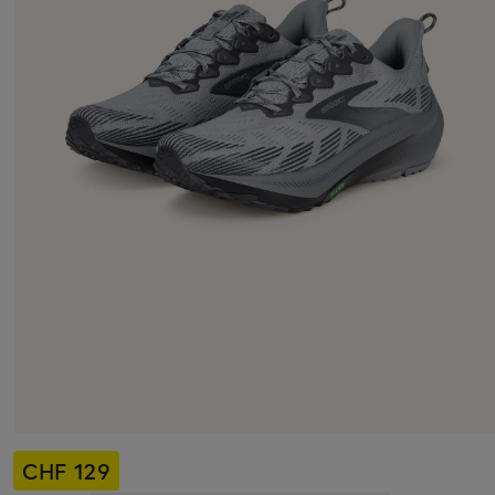
CHF 129