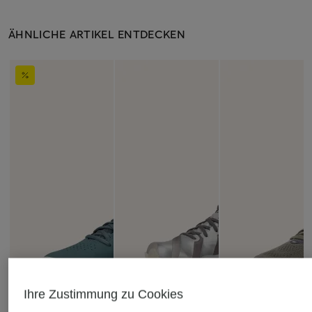
ÄHNLICHE ARTIKEL ENTDECKEN
Ihre Zustimmung zu Cookies