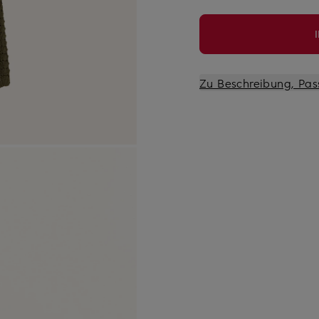
Zu Beschreibung, Pas