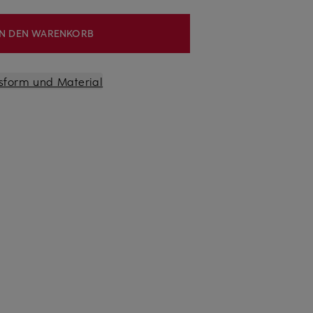
IN DEN WARENKORB
sform und Material