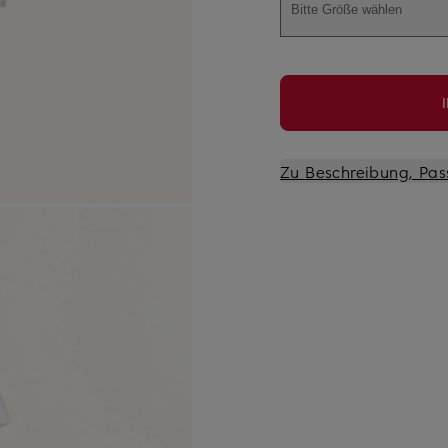
Bitte Größe wählen
Zu Beschreibung, Pas