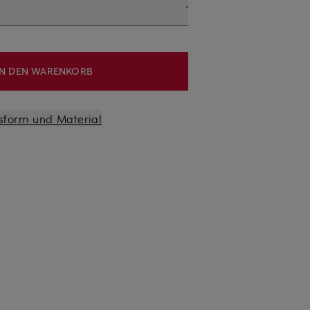
IN DEN WARENKORB
sform und Material