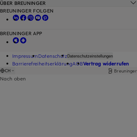
ÜBER BREUNINGER
BREUNINGER FOLGEN
BREUNINGER APP
Impressum
Datenschutz
Datenschutzeinstellungen
Barrierefreiheitserklärung
AGB
Vertrag widerrufen
Breuninger
CH
Nach oben