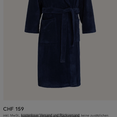
CHF 159
inkl. MwSt.,
, keine zusätzlichen
kostenloser Versand und Rückversand