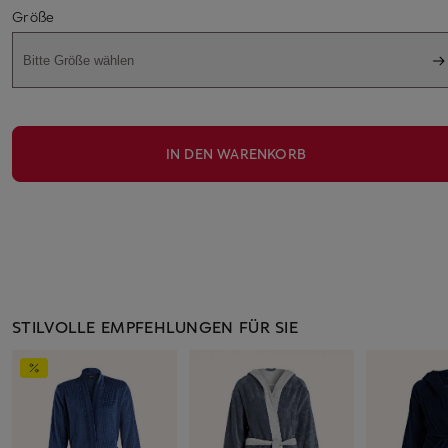
Größe
Bitte Größe wählen
IN DEN WARENKORB
STILVOLLE EMPFEHLUNGEN FÜR SIE