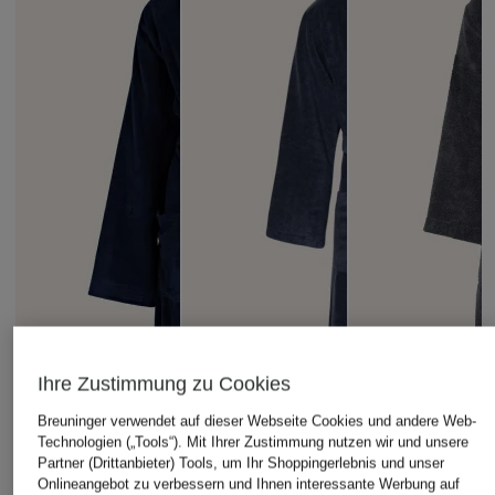
Ihre Zustimmung zu Cookies
Breuninger verwendet auf dieser Webseite Cookies und andere Web-
Technologien („Tools“). Mit Ihrer Zustimmung nutzen wir und unsere
Partner (Drittanbieter) Tools, um Ihr Shoppingerlebnis und unser
Onlineangebot zu verbessern und Ihnen interessante Werbung auf