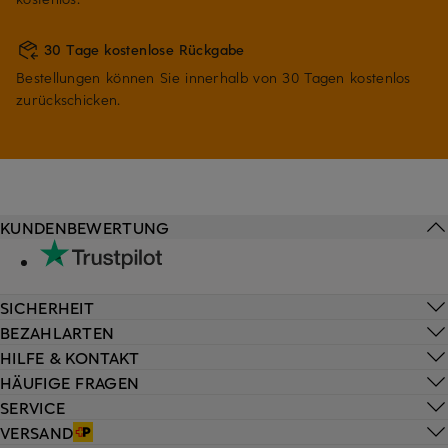
30 Tage kostenlose Rückgabe
Bestellungen können Sie innerhalb von 30 Tagen kostenlos
zurückschicken.
KUNDENBEWERTUNG
SICHERHEIT
BEZAHLARTEN
HILFE & KONTAKT
HÄUFIGE FRAGEN
SERVICE
VERSAND