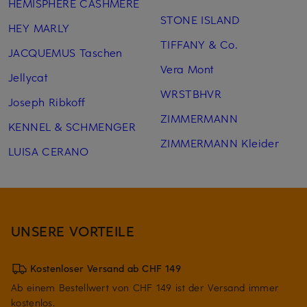
HEMISPHERE CASHMERE
STONE ISLAND
HEY MARLY
TIFFANY & Co.
JACQUEMUS Taschen
Vera Mont
Jellycat
WRSTBHVR
Joseph Ribkoff
ZIMMERMANN
KENNEL & SCHMENGER
ZIMMERMANN Kleider
LUISA CERANO
UNSERE VORTEILE
Kostenloser Versand ab CHF 149
Ab einem Bestellwert von CHF 149 ist der Versand immer
kostenlos.