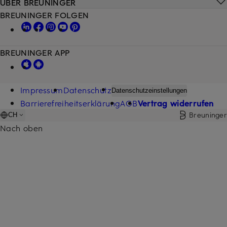
ÜBER BREUNINGER
BREUNINGER FOLGEN
BREUNINGER APP
Impressum
Datenschutz
Datenschutzeinstellungen
Barrierefreiheitserklärung
AGB
Vertrag widerrufen
Breuninger
CH
Nach oben