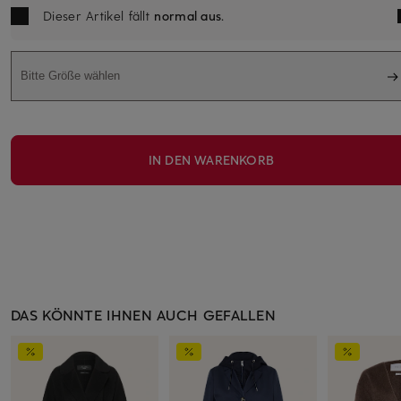
Dieser Artikel fällt
normal aus
.
Bitte Größe wählen
IN DEN WARENKORB
DAS KÖNNTE IHNEN AUCH GEFALLEN