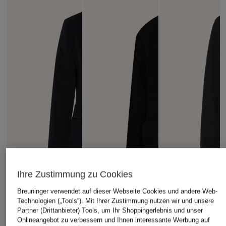
Ihre Zustimmung zu Cookies
Breuninger verwendet auf dieser Webseite Cookies und andere Web-
Technologien („Tools“). Mit Ihrer Zustimmung nutzen wir und unsere
Partner (Drittanbieter) Tools, um Ihr Shoppingerlebnis und unser
Onlineangebot zu verbessern und Ihnen interessante Werbung auf