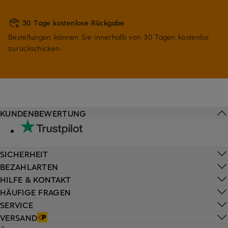
30 Tage kostenlose Rückgabe
Bestellungen können Sie innerhalb von 30 Tagen kostenlos
zurückschicken.
KUNDENBEWERTUNG
SICHERHEIT
BEZAHLARTEN
HILFE & KONTAKT
HÄUFIGE FRAGEN
SERVICE
VERSAND