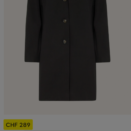
CHF 289