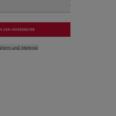
IN DEN WARENKORB
sform und Material