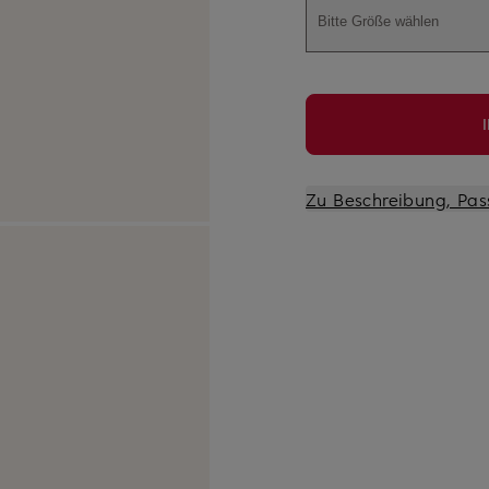
Bitte Größe wählen
Zu Beschreibung, Pas