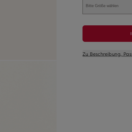
Bitte Größe wählen
Zu Beschreibung, Pas