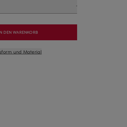
IN DEN WARENKORB
sform und Material