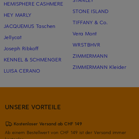
HEMISPHERE CASHMERE
STONE ISLAND
HEY MARLY
TIFFANY & Co.
JACQUEMUS Taschen
Vera Mont
Jellycat
WRSTBHVR
Joseph Ribkoff
ZIMMERMANN
KENNEL & SCHMENGER
ZIMMERMANN Kleider
LUISA CERANO
UNSERE VORTEILE
Kostenloser Versand ab CHF 149
Ab einem Bestellwert von CHF 149 ist der Versand immer