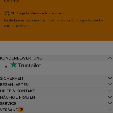
kostenlos.
30 Tage kostenlose Rückgabe
Bestellungen können Sie innerhalb von 30 Tagen kostenlos
zurückschicken.
KUNDENBEWERTUNG
SICHERHEIT
BEZAHLARTEN
HILFE & KONTAKT
HÄUFIGE FRAGEN
SERVICE
VERSAND