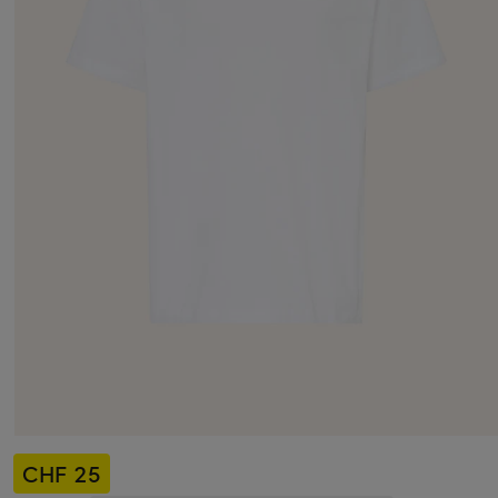
CHF 25