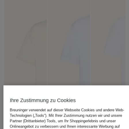
Ihre Zustimmung zu Cookies
Breuninger verwendet auf dieser Webseite Cookies und andere Web-
Technologien („Tools“). Mit Ihrer Zustimmung nutzen wir und unsere
Partner (Drittanbieter) Tools, um Ihr Shoppingerlebnis und unser
Onlineangebot zu verbessern und Ihnen interessante Werbung auf