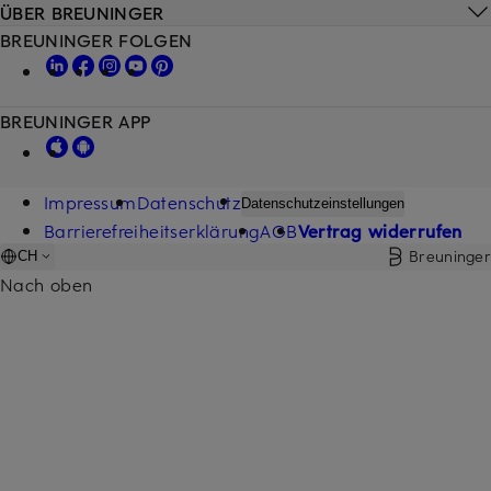
ÜBER BREUNINGER
BREUNINGER FOLGEN
BREUNINGER APP
Impressum
Datenschutz
Datenschutzeinstellungen
Barrierefreiheitserklärung
AGB
Vertrag widerrufen
Breuninger
CH
Nach oben