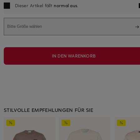
Dieser Artikel fällt
normal aus
.
Bitte Größe wählen
IN DEN WARENKORB
STILVOLLE EMPFEHLUNGEN FÜR SIE