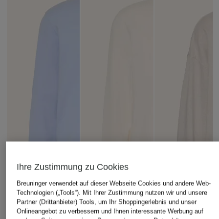
Ihre Zustimmung zu Cookies
Breuninger verwendet auf dieser Webseite Cookies und andere Web-
Technologien („Tools“). Mit Ihrer Zustimmung nutzen wir und unsere
Partner (Drittanbieter) Tools, um Ihr Shoppingerlebnis und unser
Onlineangebot zu verbessern und Ihnen interessante Werbung auf