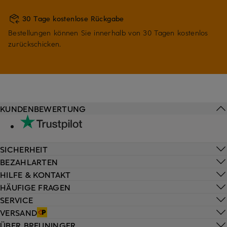
30 Tage kostenlose Rückgabe
Bestellungen können Sie innerhalb von 30 Tagen kostenlos
zurückschicken.
KUNDENBEWERTUNG
SICHERHEIT
BEZAHLARTEN
HILFE & KONTAKT
HÄUFIGE FRAGEN
SERVICE
VERSAND
ÜBER BREUNINGER