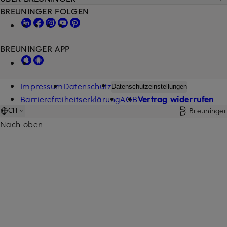
BREUNINGER FOLGEN
BREUNINGER APP
Impressum
Datenschutz
Datenschutzeinstellungen
Barrierefreiheitserklärung
AGB
Vertrag widerrufen
Breuninger
CH
Nach oben