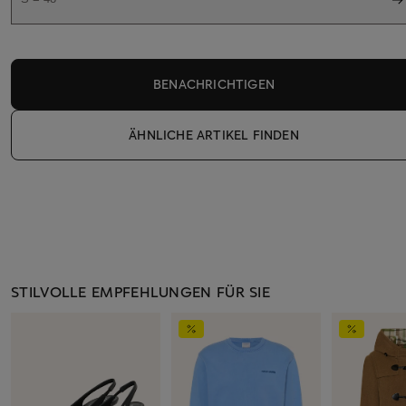
BENACHRICHTIGEN
ÄHNLICHE ARTIKEL FINDEN
STILVOLLE EMPFEHLUNGEN FÜR SIE