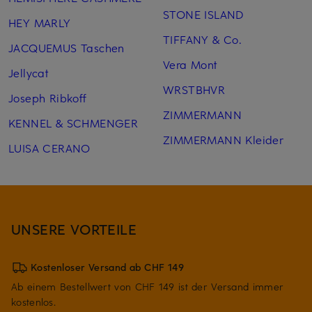
STONE ISLAND
HEY MARLY
TIFFANY & Co.
JACQUEMUS Taschen
Vera Mont
Jellycat
WRSTBHVR
Joseph Ribkoff
ZIMMERMANN
KENNEL & SCHMENGER
ZIMMERMANN Kleider
LUISA CERANO
UNSERE VORTEILE
Kostenloser Versand ab CHF 149
Ab einem Bestellwert von CHF 149 ist der Versand immer
kostenlos.