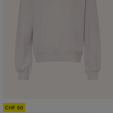
CHF 50