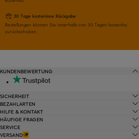
kostenlos.
30 Tage kostenlose Rückgabe
Bestellungen können Sie innerhalb von 30 Tagen kostenlos
zurückschicken.
KUNDENBEWERTUNG
SICHERHEIT
BEZAHLARTEN
HILFE & KONTAKT
HÄUFIGE FRAGEN
SERVICE
VERSAND