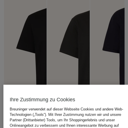
Ihre Zustimmung zu Cookies
Breuninger verwendet auf dieser Webseite Cookies und andere Web-
Technologien („Tools“). Mit Ihrer Zustimmung nutzen wir und unsere
Partner (Drittanbieter) Tools, um Ihr Shoppingerlebnis und unser
Onlineangebot zu verbessern und Ihnen interessante Werbung auf