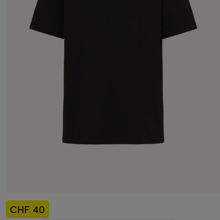
CHF 40