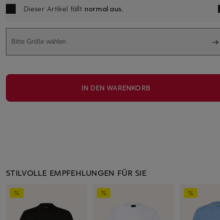
Dieser Artikel fällt
normal aus
.
Bitte Größe wählen
IN DEN WARENKORB
STILVOLLE EMPFEHLUNGEN FÜR SIE