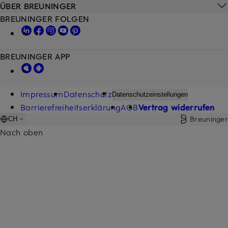
ÜBER BREUNINGER
BREUNINGER FOLGEN
BREUNINGER APP
Impressum
Datenschutz
Datenschutzeinstellungen
Barrierefreiheitserklärung
AGB
Vertrag widerrufen
Breuninger
CH
Nach oben