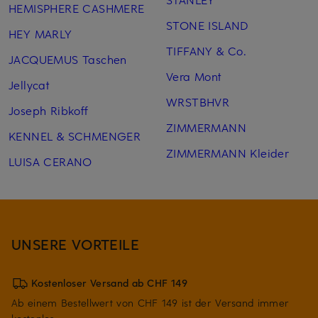
HEMISPHERE CASHMERE
STONE ISLAND
HEY MARLY
TIFFANY & Co.
JACQUEMUS Taschen
Vera Mont
Jellycat
WRSTBHVR
Joseph Ribkoff
ZIMMERMANN
KENNEL & SCHMENGER
ZIMMERMANN Kleider
LUISA CERANO
UNSERE VORTEILE
Kostenloser Versand ab CHF 149
Ab einem Bestellwert von CHF 149 ist der Versand immer