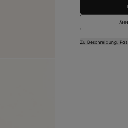
ÄHN
Zu Beschreibung, Pas