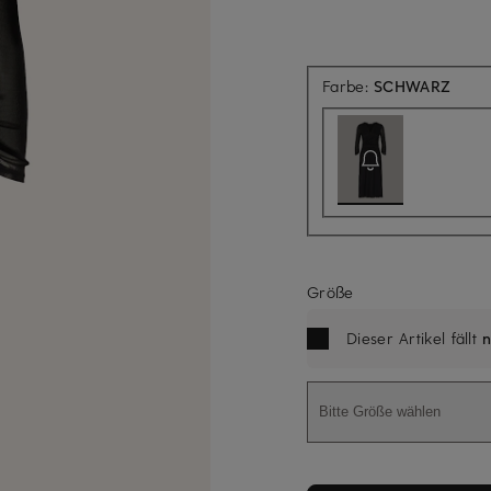
Aktue
Farbe:
SCHWARZ
Größe
Dieser Artikel fällt
n
Bitte Größe wählen