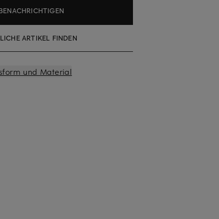
BENACHRICHTIGEN
LICHE ARTIKEL FINDEN
sform und Material