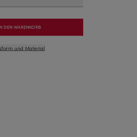
IN DEN WARENKORB
sform und Material