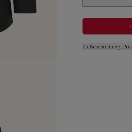
Zu Beschreibung, Pas