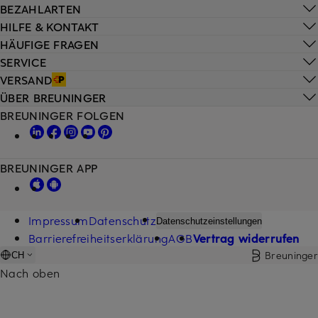
BEZAHLARTEN
HILFE & KONTAKT
HÄUFIGE FRAGEN
SERVICE
VERSAND
ÜBER BREUNINGER
BREUNINGER FOLGEN
BREUNINGER APP
Impressum
Datenschutz
Datenschutzeinstellungen
Barrierefreiheitserklärung
AGB
Vertrag widerrufen
Breuninger
CH
Nach oben