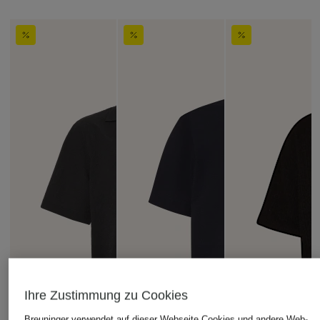
Ihre Zustimmung zu Cookies
Breuninger verwendet auf dieser Webseite Cookies und andere Web-