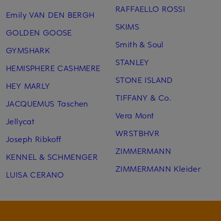
RAFFAELLO ROSSI
Emily VAN DEN BERGH
SKIMS
GOLDEN GOOSE
Smith & Soul
GYMSHARK
STANLEY
HEMISPHERE CASHMERE
STONE ISLAND
HEY MARLY
TIFFANY & Co.
JACQUEMUS Taschen
Vera Mont
Jellycat
WRSTBHVR
Joseph Ribkoff
ZIMMERMANN
KENNEL & SCHMENGER
ZIMMERMANN Kleider
LUISA CERANO