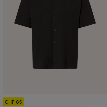
CHF 85