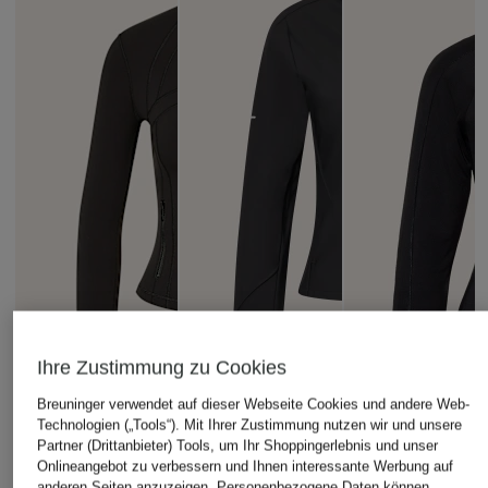
Ihre Zustimmung zu Cookies
Breuninger verwendet auf dieser Webseite Cookies und andere Web-
Technologien („Tools“). Mit Ihrer Zustimmung nutzen wir und unsere
Partner (Drittanbieter) Tools, um Ihr Shoppingerlebnis und unser
Onlineangebot zu verbessern und Ihnen interessante Werbung auf
anderen Seiten anzuzeigen. Personenbezogene Daten können