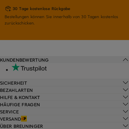
30 Tage kostenlose Rückgabe
Bestellungen können Sie innerhalb von 30 Tagen kostenlos
zurückschicken.
KUNDENBEWERTUNG
SICHERHEIT
BEZAHLARTEN
HILFE & KONTAKT
HÄUFIGE FRAGEN
SERVICE
VERSAND
ÜBER BREUNINGER