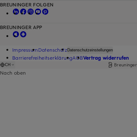
BREUNINGER FOLGEN
BREUNINGER APP
Impressum
Datenschutz
Datenschutzeinstellungen
Barrierefreiheitserklärung
AGB
Vertrag widerrufen
Breuninger
CH
Nach oben