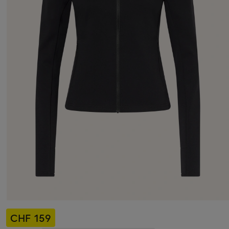
CHF 159