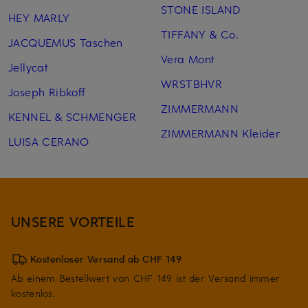
STONE ISLAND
HEY MARLY
TIFFANY & Co.
JACQUEMUS Taschen
Vera Mont
Jellycat
WRSTBHVR
Joseph Ribkoff
ZIMMERMANN
KENNEL & SCHMENGER
ZIMMERMANN Kleider
LUISA CERANO
UNSERE VORTEILE
Kostenloser Versand ab CHF 149
Ab einem Bestellwert von CHF 149 ist der Versand immer
kostenlos.