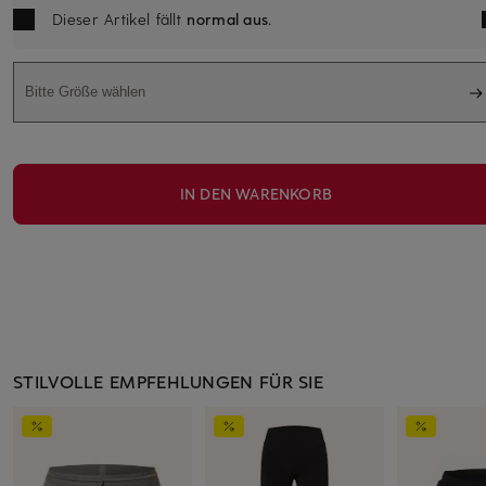
Dieser Artikel fällt
normal aus
.
Bitte Größe wählen
IN DEN WARENKORB
STILVOLLE EMPFEHLUNGEN FÜR SIE