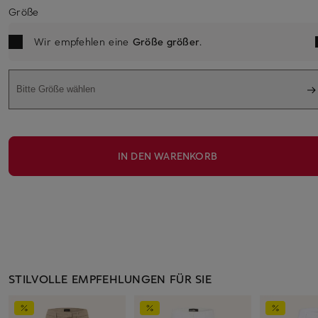
Größe
Wir empfehlen eine
Größe größer
.
Bitte Größe wählen
IN DEN WARENKORB
STILVOLLE EMPFEHLUNGEN FÜR SIE