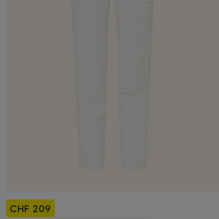
CHF 209