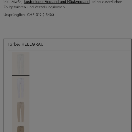
inkl. MwSt.,
, keine zusätzlichen
kostenloser Versand und Rückversand
Zollgebühren und Verzollungskosten
Ursprünglich:
CHF 319
(-34%)
Farbe:
HELLGRAU