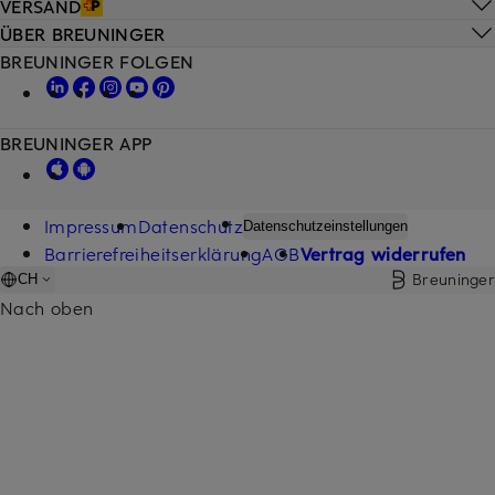
VERSAND
ÜBER BREUNINGER
BREUNINGER FOLGEN
BREUNINGER APP
Impressum
Datenschutz
Datenschutzeinstellungen
Barrierefreiheitserklärung
AGB
Vertrag widerrufen
Breuninger
CH
Nach oben