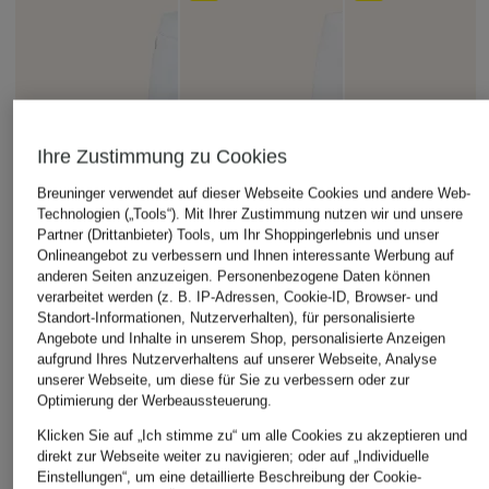
Ihre Zustimmung zu Cookies
Breuninger verwendet auf dieser Webseite Cookies und andere Web-
Technologien („Tools“). Mit Ihrer Zustimmung nutzen wir und unsere
Partner (Drittanbieter) Tools, um Ihr Shoppingerlebnis und unser
Onlineangebot zu verbessern und Ihnen interessante Werbung auf
anderen Seiten anzuzeigen. Personenbezogene Daten können
verarbeitet werden (z. B. IP-Adressen, Cookie-ID, Browser- und
Standort-Informationen, Nutzerverhalten), für personalisierte
Angebote und Inhalte in unserem Shop, personalisierte Anzeigen
aufgrund Ihres Nutzerverhaltens auf unserer Webseite, Analyse
unserer Webseite, um diese für Sie zu verbessern oder zur
Optimierung der Werbeaussteuerung.
Klicken Sie auf „Ich stimme zu“ um alle Cookies zu akzeptieren und
direkt zur Webseite weiter zu navigieren; oder auf „Individuelle
Einstellungen“, um eine detaillierte Beschreibung der Cookie-