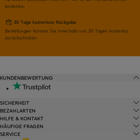
kostenlos.
30 Tage kostenlose Rückgabe
Bestellungen können Sie innerhalb von 30 Tagen kostenlos
zurückschicken.
KUNDENBEWERTUNG
SICHERHEIT
BEZAHLARTEN
HILFE & KONTAKT
HÄUFIGE FRAGEN
SERVICE