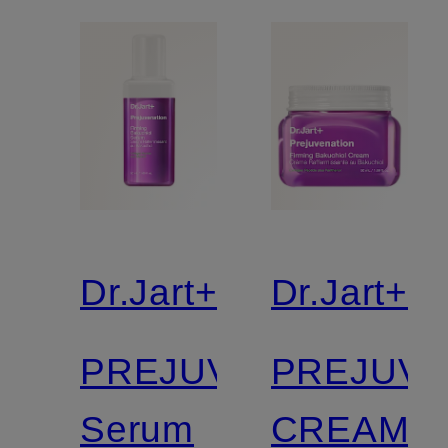
Dr.Jart+
Dr.Jart+
PREJUVENATION
PREJUVE
Serum
CREAM