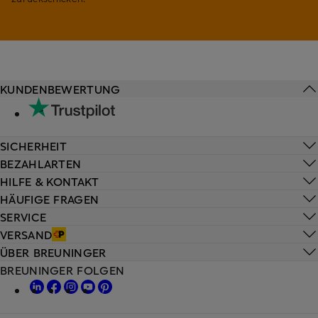
KUNDENBEWERTUNG
SICHERHEIT
BEZAHLARTEN
HILFE & KONTAKT
HÄUFIGE FRAGEN
SERVICE
VERSAND
ÜBER BREUNINGER
BREUNINGER FOLGEN