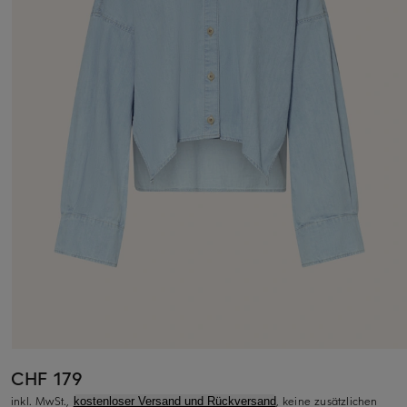
CHF 179
inkl. MwSt.,
, keine zusätzlichen
kostenloser Versand und Rückversand