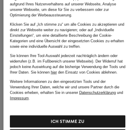
aufgrund Ihres Nutzerverhaltens auf unserer Webseite, Analyse
unserer Webseite, um diese für Sie zu verbessern oder zur
Optimierung der Werbeaussteuerung.
Klicken Sie auf „Ich stimme zu“ um alle Cookies zu akzeptieren und
direkt zur Webseite weiter zu navigieren; oder auf „Individuelle
Einstellungen“, um eine detaillierte Beschreibung der Cookie-
Kategorien und eine Übersicht der eingesetzten Cookies zu erhalten
sowie eine individuelle Auswahl zu treffen.
Sie können Ihre Tool-Auswahl jederzeit nachträglich ändern oder
widerrufen (z.B. im Fußbereich unserer Webseite). Der Widerruf hat
jedoch keine Auswirkung auf die bisherige Verwendung der Tools und
Ihrer Daten.
Sie können
hier
den Einsatz von Cookies ablehnen.
Weitere Informationen zu den eingesetzten Tools und der
Verwendung Ihrer Daten, welche wir und unsere Partner durch die
Cookies erheben, erhalten Sie in unserer
Datenschutzerklärung
und
Impressum
.
ICH STIMME ZU