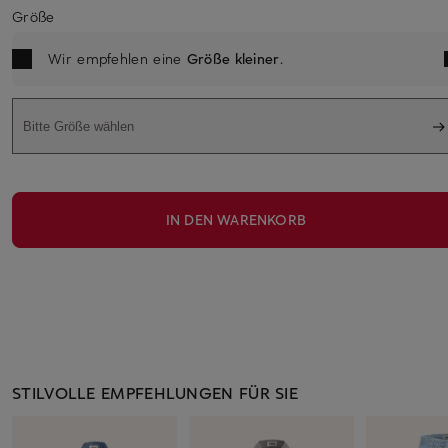
Größe
Wir empfehlen eine
Größe kleiner
.
Bitte Größe wählen
IN DEN WARENKORB
STILVOLLE EMPFEHLUNGEN FÜR SIE