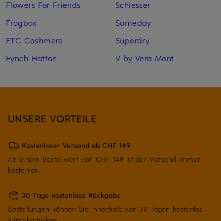
Flowers For Friends
Schiesser
Frogbox
Someday
FTC Cashmere
Superdry
Fynch-Hatton
V by Vera Mont
UNSERE VORTEILE
Kostenloser Versand ab CHF 149
Ab einem Bestellwert von CHF 149 ist der Versand immer
kostenlos.
30 Tage kostenlose Rückgabe
Bestellungen können Sie innerhalb von 30 Tagen kostenlos
zurückschicken.