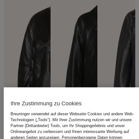
Ihre Zustimmung zu Cookies
Breuninger verwendet auf dieser Webseite Cookies und andere Web-
Technologien („Tools“). Mit Ihrer Zustimmung nutzen wir und unsere
Partner (Drittanbieter) Tools, um Ihr Shoppingerlebnis und unser
Onlineangebot zu verbessern und Ihnen interessante Werbung auf
anderen Seiten anzuzeigen. Personenbezogene Daten können