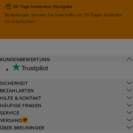
30 Tage kostenlose Rückgabe
Bestellungen können Sie innerhalb von 30 Tagen kostenlos
zurückschicken.
KUNDENBEWERTUNG
SICHERHEIT
BEZAHLARTEN
HILFE & KONTAKT
HÄUFIGE FRAGEN
SERVICE
VERSAND
ÜBER BREUNINGER