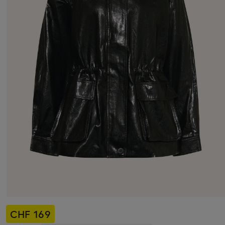
CHF 169