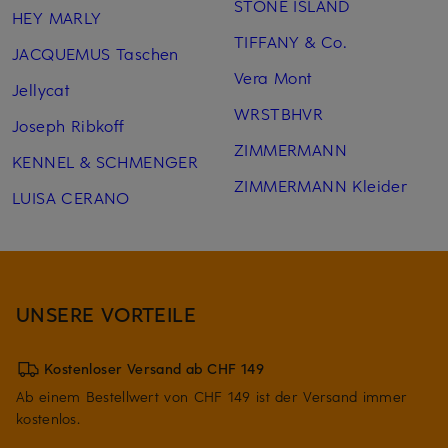
STONE ISLAND
HEY MARLY
TIFFANY & Co.
JACQUEMUS Taschen
Vera Mont
Jellycat
WRSTBHVR
Joseph Ribkoff
ZIMMERMANN
KENNEL & SCHMENGER
ZIMMERMANN Kleider
LUISA CERANO
UNSERE VORTEILE
Kostenloser Versand ab CHF 149
Ab einem Bestellwert von CHF 149 ist der Versand immer
kostenlos.