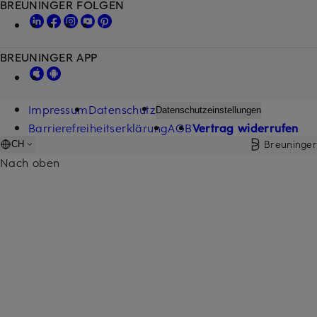
BREUNINGER FOLGEN
BREUNINGER APP
Impressum
Datenschutz
Datenschutzeinstellungen
Barrierefreiheitserklärung
AGB
Vertrag widerrufen
Breuninger
CH
Nach oben