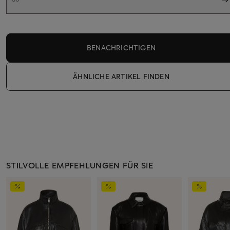
BENACHRICHTIGEN
ÄHNLICHE ARTIKEL FINDEN
STILVOLLE EMPFEHLUNGEN FÜR SIE