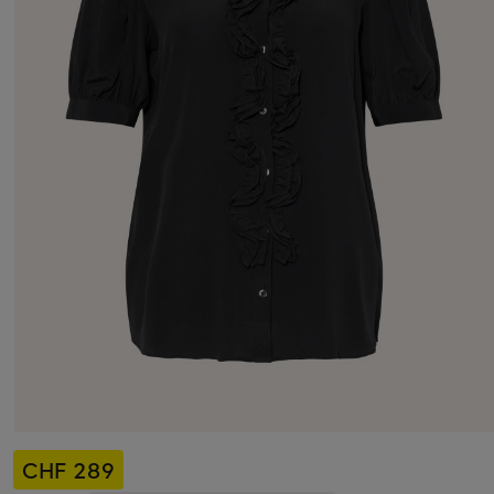
CHF 289