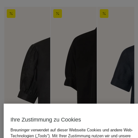
Ihre Zustimmung zu Cookies
Breuninger verwendet auf dieser Webseite Cookies und andere Web-
Technologien („Tools“). Mit Ihrer Zustimmung nutzen wir und unsere