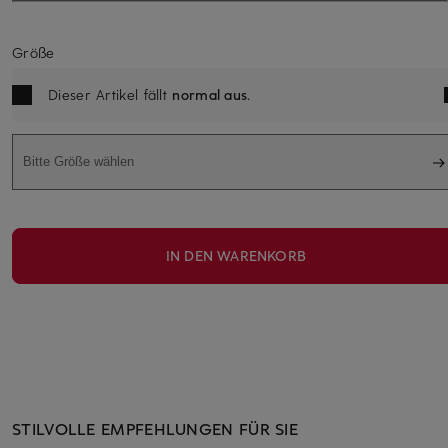
Größe
Dieser Artikel fällt
normal aus
.
Bitte Größe wählen
IN DEN WARENKORB
STILVOLLE EMPFEHLUNGEN FÜR SIE