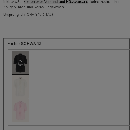
inkl. MwSt.,
, keine zusätzlichen
kostenloser Versand und Rückversand
Zollgebühren und Verzollungskosten
Ursprünglich:
CHF 349
(-17%)
Aktuell nicht verfügbar
Farbe:
SCHWARZ