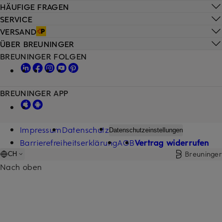
HÄUFIGE FRAGEN
SERVICE
VERSAND
ÜBER BREUNINGER
BREUNINGER FOLGEN
BREUNINGER APP
Impressum
Datenschutz
Datenschutzeinstellungen
Barrierefreiheitserklärung
AGB
Vertrag widerrufen
Breuninger
CH
Nach oben