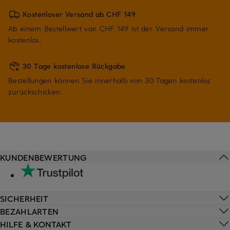
Kostenloser Versand ab CHF 149
Ab einem Bestellwert von CHF 149 ist der Versand immer
kostenlos.
30 Tage kostenlose Rückgabe
Bestellungen können Sie innerhalb von 30 Tagen kostenlos
zurückschicken.
KUNDENBEWERTUNG
SICHERHEIT
BEZAHLARTEN
HILFE & KONTAKT