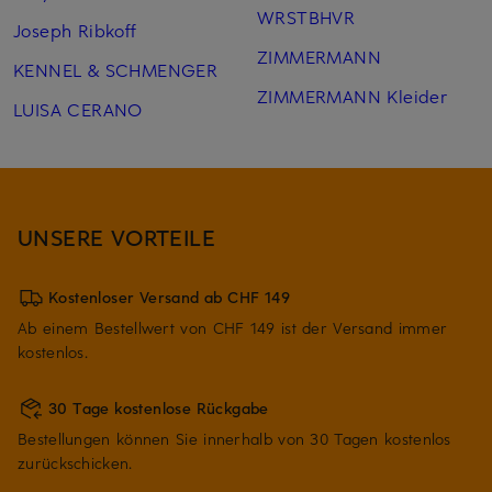
WRSTBHVR
Joseph Ribkoff
ZIMMERMANN
KENNEL & SCHMENGER
ZIMMERMANN Kleider
LUISA CERANO
UNSERE VORTEILE
Kostenloser Versand ab CHF 149
Ab einem Bestellwert von CHF 149 ist der Versand immer
kostenlos.
30 Tage kostenlose Rückgabe
Bestellungen können Sie innerhalb von 30 Tagen kostenlos
zurückschicken.