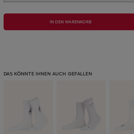
IN DEN WARENKORB
DAS KÖNNTE IHNEN AUCH GEFALLEN