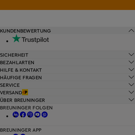
KUNDENBEWERTUNG
SICHERHEIT
BEZAHLARTEN
HILFE & KONTAKT
HÄUFIGE FRAGEN
SERVICE
VERSAND
ÜBER BREUNINGER
BREUNINGER FOLGEN
BREUNINGER APP