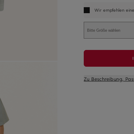
Wir empfehlen ein
Bitte Größe wählen
Zu Beschreibung, Pas