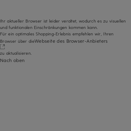
Ihr aktueller Browser ist leider veraltet, wodurch es zu visuellen
und funktionalen Einschränkungen kommen kann.
Für ein optimales Shopping-Erlebnis empfehlen wir, Ihren
Webseite des Browser-Anbieters
Browser über die
zu aktualisieren.
Nach oben