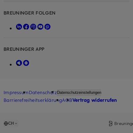
BREUNINGER FOLGEN
BREUNINGER APP
Impressum
Datenschutz
Datenschutzeinstellungen
Barrierefreiheitserklärung
AGB
Vertrag widerrufen
Breuning
CH