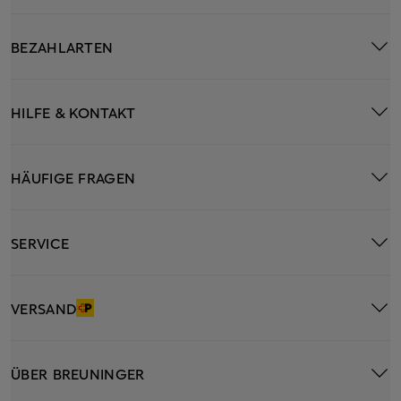
BEZAHLARTEN
HILFE & KONTAKT
HÄUFIGE FRAGEN
SERVICE
VERSAND
ÜBER BREUNINGER