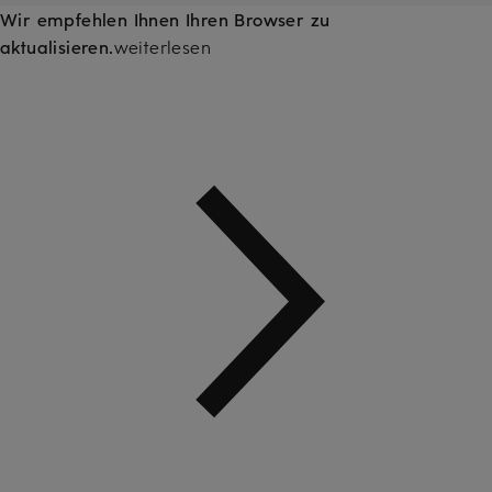
Wir empfehlen Ihnen Ihren Browser zu
aktualisieren.
weiterlesen