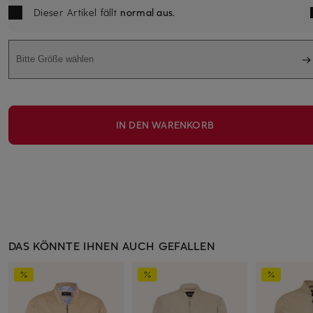
Dieser Artikel fällt
normal aus
.
Bitte Größe wählen
IN DEN WARENKORB
DAS KÖNNTE IHNEN AUCH GEFALLEN