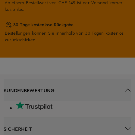
Ab einem Bestellwert von CHF 149 ist der Versand immer
kostenlos.
30 Tage kostenlose Rückgabe
Bestellungen können Sie innerhalb von 30 Tagen kostenlos
zurückschicken.
KUNDENBEWERTUNG
SICHERHEIT