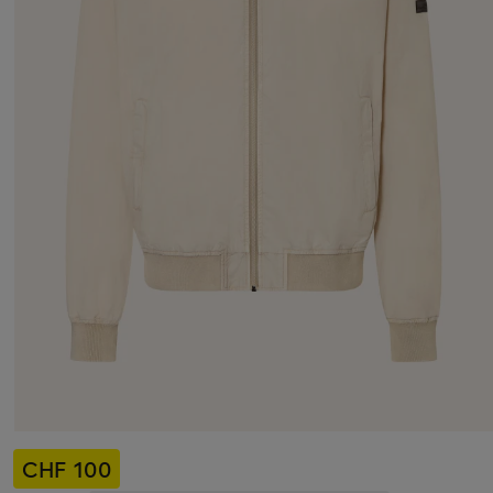
CHF 100