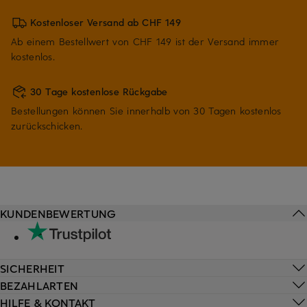
Kostenloser Versand ab CHF 149
Ab einem Bestellwert von CHF 149 ist der Versand immer
kostenlos.
30 Tage kostenlose Rückgabe
Bestellungen können Sie innerhalb von 30 Tagen kostenlos
zurückschicken.
KUNDENBEWERTUNG
SICHERHEIT
BEZAHLARTEN
HILFE & KONTAKT