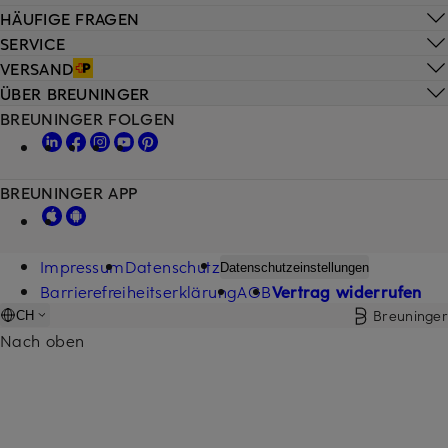
HÄUFIGE FRAGEN
SERVICE
VERSAND
ÜBER BREUNINGER
BREUNINGER FOLGEN
BREUNINGER APP
Impressum
Datenschutz
Datenschutzeinstellungen
Barrierefreiheitserklärung
AGB
Vertrag widerrufen
Breuninger
CH
Nach oben