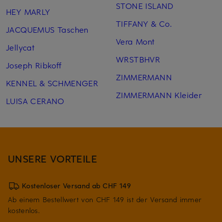
STONE ISLAND
HEY MARLY
TIFFANY & Co.
JACQUEMUS Taschen
Vera Mont
Jellycat
WRSTBHVR
Joseph Ribkoff
ZIMMERMANN
KENNEL & SCHMENGER
ZIMMERMANN Kleider
LUISA CERANO
UNSERE VORTEILE
Kostenloser Versand ab CHF 149
Ab einem Bestellwert von CHF 149 ist der Versand immer
kostenlos.