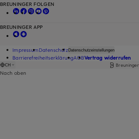
BREUNINGER FOLGEN
BREUNINGER APP
Impressum
Datenschutz
Datenschutzeinstellungen
Barrierefreiheitserklärung
AGB
Vertrag widerrufen
Breuninger
CH
Nach oben