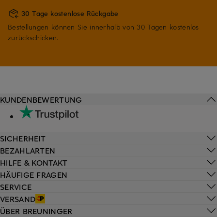
30 Tage kostenlose Rückgabe
Bestellungen können Sie innerhalb von 30 Tagen kostenlos
zurückschicken.
KUNDENBEWERTUNG
SICHERHEIT
BEZAHLARTEN
HILFE & KONTAKT
HÄUFIGE FRAGEN
SERVICE
VERSAND
ÜBER BREUNINGER