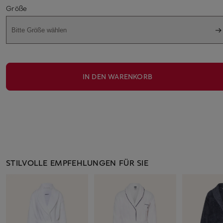
Größe
Bitte Größe wählen
IN DEN WARENKORB
STILVOLLE EMPFEHLUNGEN FÜR SIE