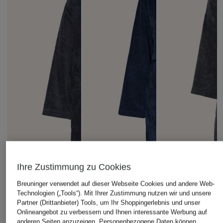
Ihre Zustimmung zu Cookies
Breuninger verwendet auf dieser Webseite Cookies und andere Web-
Technologien („Tools“). Mit Ihrer Zustimmung nutzen wir und unsere
Partner (Drittanbieter) Tools, um Ihr Shoppingerlebnis und unser
Onlineangebot zu verbessern und Ihnen interessante Werbung auf
anderen Seiten anzuzeigen. Personenbezogene Daten können