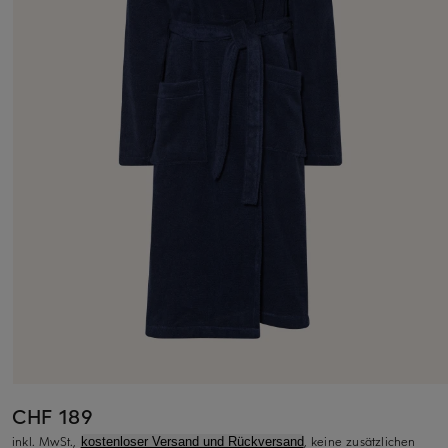
CHF 189
inkl. MwSt.,
, keine zusätzlichen
kostenloser Versand und Rückversand