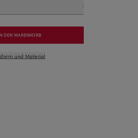
IN DEN WARENKORB
sform und Material