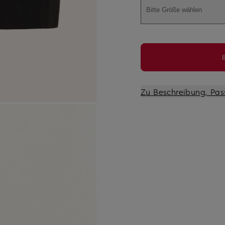
Bitte Größe wählen
Zu Beschreibung, Pas