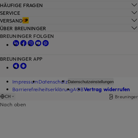
HÄUFIGE FRAGEN
SERVICE
VERSAND
ÜBER BREUNINGER
BREUNINGER FOLGEN
BREUNINGER APP
Impressum
Datenschutz
Datenschutzeinstellungen
Barrierefreiheitserklärung
AGB
Vertrag widerrufen
Breuninger
CH
Nach oben