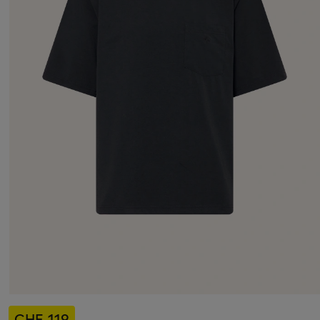
CHF 119