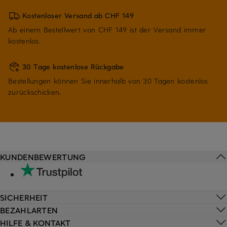
Kostenloser Versand ab CHF 149
Ab einem Bestellwert von CHF 149 ist der Versand immer
kostenlos.
30 Tage kostenlose Rückgabe
Bestellungen können Sie innerhalb von 30 Tagen kostenlos
zurückschicken.
KUNDENBEWERTUNG
SICHERHEIT
BEZAHLARTEN
HILFE & KONTAKT