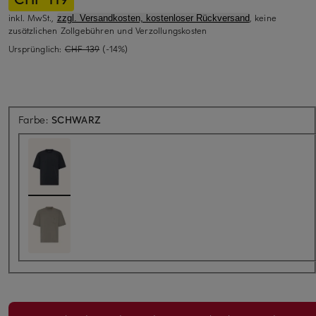
inkl. MwSt.,
, keine
zzgl. Versandkosten, kostenloser Rückversand
zusätzlichen Zollgebühren und Verzollungskosten
Ursprünglich:
CHF 139
(-14%)
Farbe:
SCHWARZ