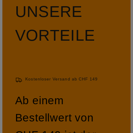
UNSERE
VORTEILE
Kostenloser Versand ab CHF 149
Ab einem
Bestellwert von