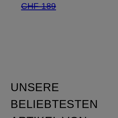
CHF 189
UNSERE
BELIEBTESTEN