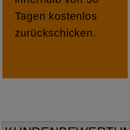
Tagen kostenlos
zurückschicken.