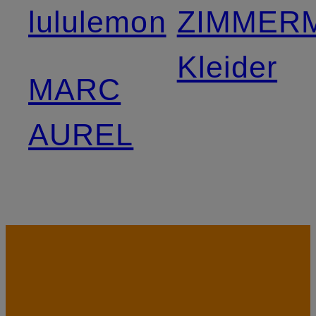
lululemon
ZIMMER
Kleider
MARC
AUREL