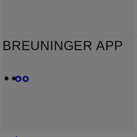
BREUNINGER APP