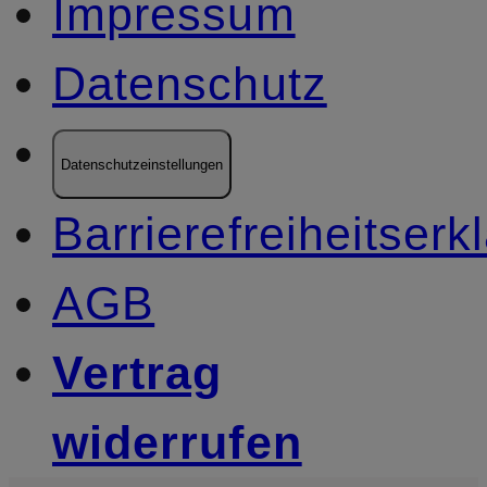
Impressum
Datenschutz
Datenschutzeinstellungen
Barrierefreiheitserk
AGB
Vertrag
widerrufen