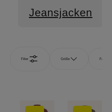
Jeansjacken
Filter
Größe
Farbe