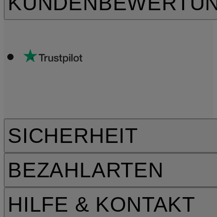
KUNDENBEWERTU
SICHERHEIT
BEZAHLARTEN
HILFE & KONTAKT