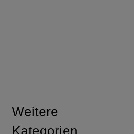
Weitere
Kategorien