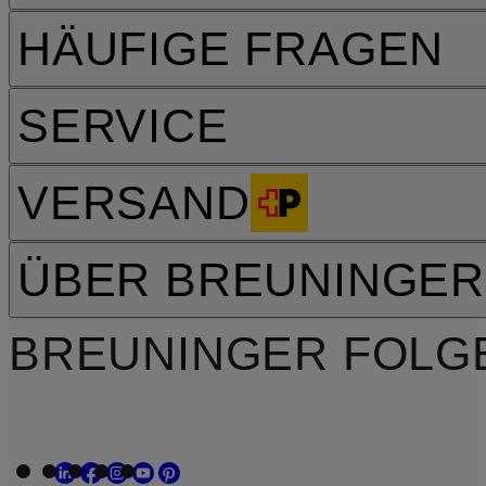
HÄUFIGE FRAGEN
SERVICE
VERSAND
ÜBER BREUNINGER
BREUNINGER FOLG