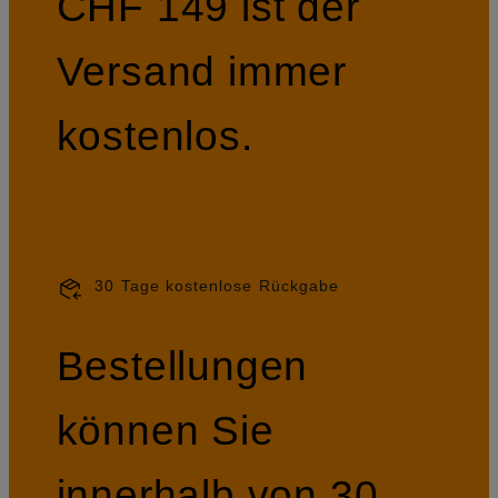
CHF 149 ist der
Versand immer
kostenlos.
30 Tage kostenlose Rückgabe
Bestellungen
können Sie
innerhalb von 30