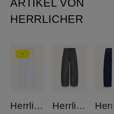
ARTIKEL VON
HERRLICHER
Herrlicher
Herrlicher