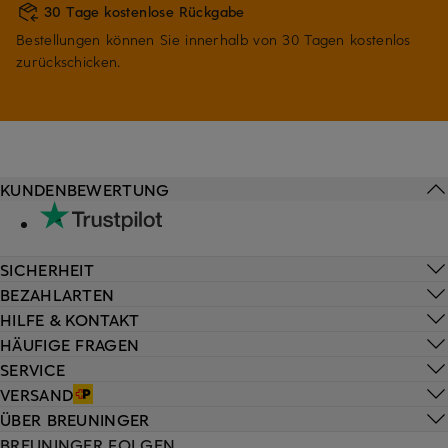
30 Tage kostenlose Rückgabe
Bestellungen können Sie innerhalb von 30 Tagen kostenlos
zurückschicken.
KUNDENBEWERTUNG
SICHERHEIT
BEZAHLARTEN
HILFE & KONTAKT
HÄUFIGE FRAGEN
SERVICE
VERSAND
ÜBER BREUNINGER
BREUNINGER FOLGEN