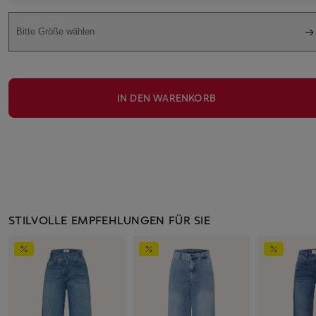
Bitte Größe wählen
IN DEN WARENKORB
STILVOLLE EMPFEHLUNGEN FÜR SIE