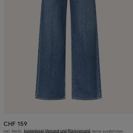
CHF 159
inkl. MwSt.,
, keine zusätzlichen
kostenloser Versand und Rückversand