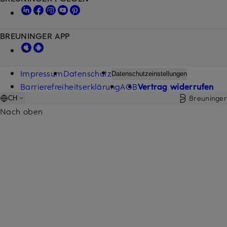
BREUNINGER APP
Impressum
Datenschutz
Datenschutzeinstellungen
Barrierefreiheitserklärung
AGB
Vertrag widerrufen
Breuninger
CH
Nach oben