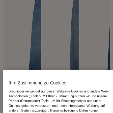
Ihre Zustimmung zu Cookies
Breuninger verwendet auf dieser Webseite Cookies und andere Web-
Technologien („Tools“). Mit Ihrer Zustimmung nutzen wir und unsere
Partner (Drittanbieter) Tools, um Ihr Shoppingerlebnis und unser
Onlineangebot zu verbessern und Ihnen interessante Werbung auf
anderen Seiten anzuzeigen. Personenbezogene Daten können