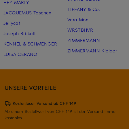
HEY MARLY
TIFFANY & Co.
JACQUEMUS Taschen
Vera Mont
Jellycat
WRSTBHVR
Joseph Ribkoff
ZIMMERMANN
KENNEL & SCHMENGER
ZIMMERMANN Kleider
LUISA CERANO
UNSERE VORTEILE
Kostenloser Versand ab CHF 149
Ab einem Bestellwert von CHF 149 ist der Versand immer
kostenlos.