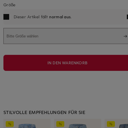
Größe
Dieser Artikel fällt
normal aus
.
Bitte Größe wählen
IN DEN WARENKORB
STILVOLLE EMPFEHLUNGEN FÜR SIE