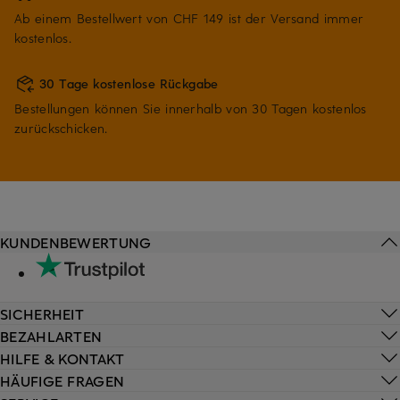
Ab einem Bestellwert von CHF 149 ist der Versand immer
kostenlos.
30 Tage kostenlose Rückgabe
Bestellungen können Sie innerhalb von 30 Tagen kostenlos
zurückschicken.
KUNDENBEWERTUNG
SICHERHEIT
BEZAHLARTEN
HILFE & KONTAKT
HÄUFIGE FRAGEN