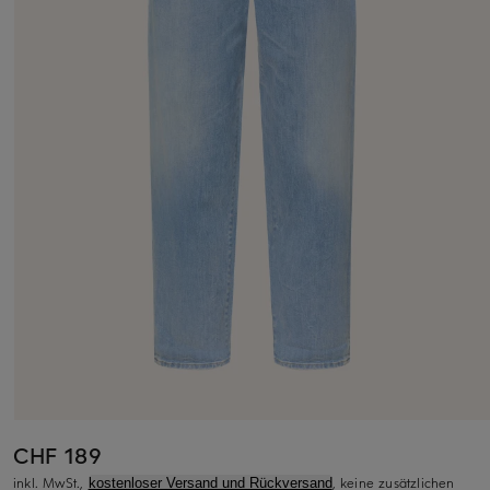
CHF 189
inkl. MwSt.,
, keine zusätzlichen
kostenloser Versand und Rückversand