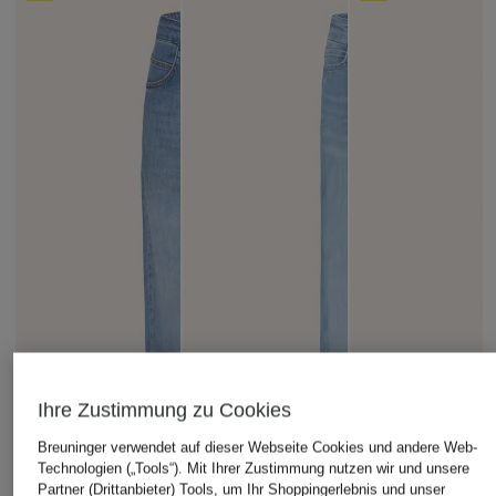
Ihre Zustimmung zu Cookies
Breuninger verwendet auf dieser Webseite Cookies und andere Web-
Technologien („Tools“). Mit Ihrer Zustimmung nutzen wir und unsere
Partner (Drittanbieter) Tools, um Ihr Shoppingerlebnis und unser