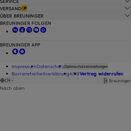
SERVICE
VERSAND
ÜBER BREUNINGER
BREUNINGER FOLGEN
BREUNINGER APP
Impressum
Datenschutz
Datenschutzeinstellungen
Barrierefreiheitserklärung
AGB
Vertrag widerrufen
Breuninger
CH
Nach oben