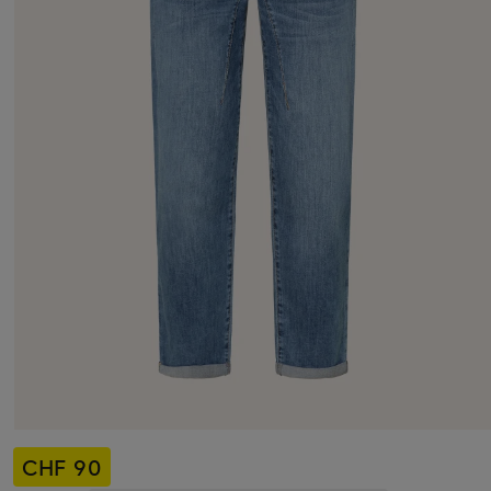
CHF 90