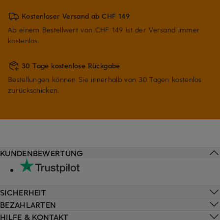
Kostenloser Versand ab CHF 149
Ab einem Bestellwert von CHF 149 ist der Versand immer
kostenlos.
30 Tage kostenlose Rückgabe
Bestellungen können Sie innerhalb von 30 Tagen kostenlos
zurückschicken.
KUNDENBEWERTUNG
SICHERHEIT
BEZAHLARTEN
HILFE & KONTAKT