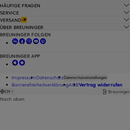
HÄUFIGE FRAGEN
SERVICE
VERSAND
ÜBER BREUNINGER
BREUNINGER FOLGEN
BREUNINGER APP
Impressum
Datenschutz
Datenschutzeinstellungen
Barrierefreiheitserklärung
AGB
Vertrag widerrufen
Breuninger
CH
Nach oben