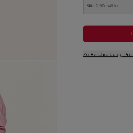
Bitte Größe wählen
Zu Beschreibung, Pas