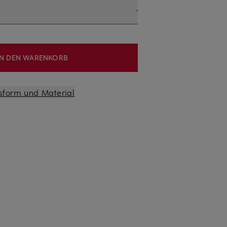
IN DEN WARENKORB
sform und Material