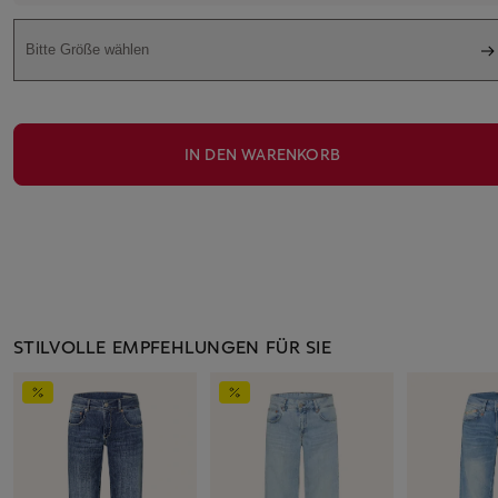
Bitte Größe wählen
IN DEN WARENKORB
STILVOLLE EMPFEHLUNGEN FÜR SIE