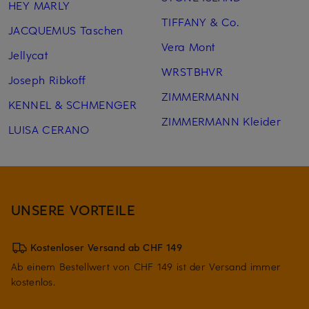
HEY MARLY
TIFFANY & Co.
JACQUEMUS Taschen
Vera Mont
Jellycat
WRSTBHVR
Joseph Ribkoff
ZIMMERMANN
KENNEL & SCHMENGER
ZIMMERMANN Kleider
LUISA CERANO
UNSERE VORTEILE
Kostenloser Versand ab CHF 149
Ab einem Bestellwert von CHF 149 ist der Versand immer
kostenlos.