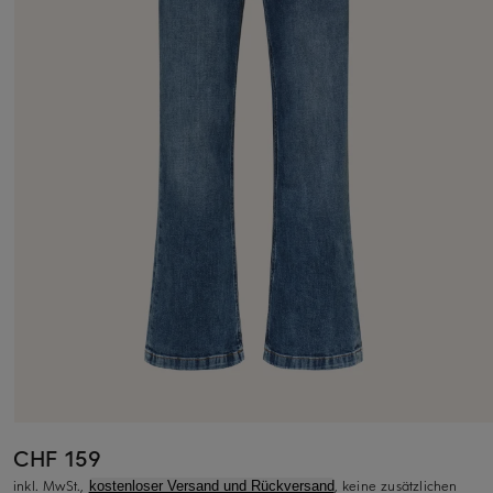
CHF 159
inkl. MwSt.,
, keine zusätzlichen
kostenloser Versand und Rückversand