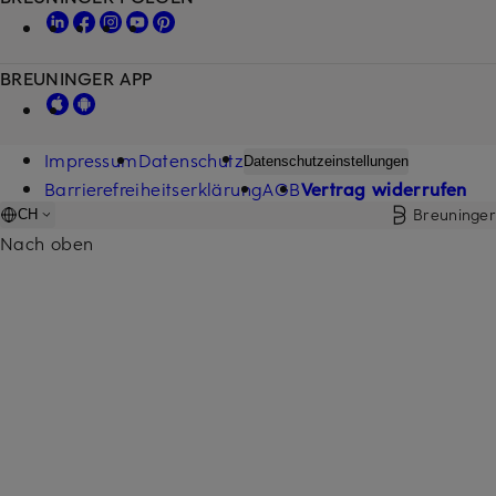
BREUNINGER APP
Impressum
Datenschutz
Datenschutzeinstellungen
Barrierefreiheitserklärung
AGB
Vertrag widerrufen
Breuninger
CH
Nach oben