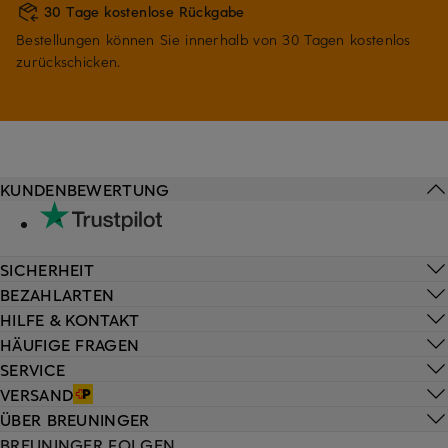
30 Tage kostenlose Rückgabe
Bestellungen können Sie innerhalb von 30 Tagen kostenlos
zurückschicken.
KUNDENBEWERTUNG
SICHERHEIT
BEZAHLARTEN
HILFE & KONTAKT
HÄUFIGE FRAGEN
SERVICE
VERSAND
ÜBER BREUNINGER
BREUNINGER FOLGEN