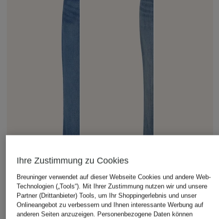
Ihre Zustimmung zu Cookies
Breuninger verwendet auf dieser Webseite Cookies und andere Web-
Technologien („Tools“). Mit Ihrer Zustimmung nutzen wir und unsere
Partner (Drittanbieter) Tools, um Ihr Shoppingerlebnis und unser
Onlineangebot zu verbessern und Ihnen interessante Werbung auf
anderen Seiten anzuzeigen. Personenbezogene Daten können