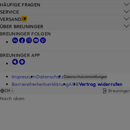
HÄUFIGE FRAGEN
SERVICE
VERSAND
ÜBER BREUNINGER
BREUNINGER FOLGEN
BREUNINGER APP
Impressum
Datenschutz
Datenschutzeinstellungen
Barrierefreiheitserklärung
AGB
Vertrag widerrufen
Breuninger
CH
Nach oben