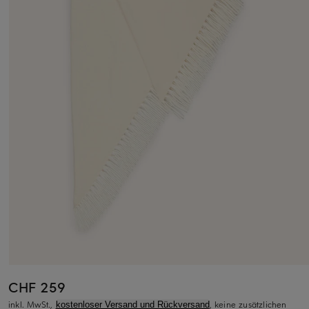
CHF 259
inkl. MwSt.,
, keine zusätzlichen
kostenloser Versand und Rückversand