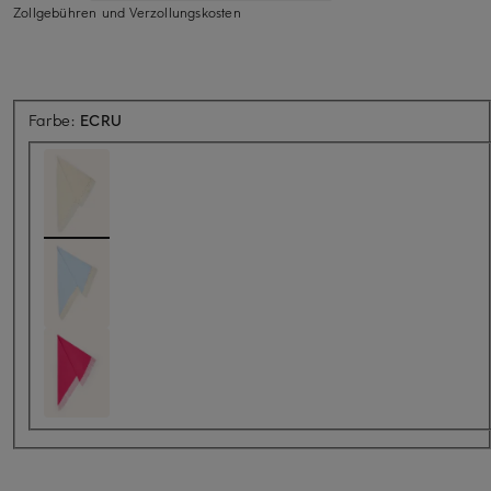
Zollgebühren und Verzollungskosten
Farbe:
ECRU