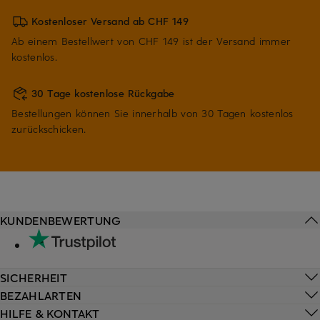
Kostenloser Versand ab CHF 149
Ab einem Bestellwert von CHF 149 ist der Versand immer
kostenlos.
30 Tage kostenlose Rückgabe
Bestellungen können Sie innerhalb von 30 Tagen kostenlos
zurückschicken.
KUNDENBEWERTUNG
SICHERHEIT
BEZAHLARTEN
HILFE & KONTAKT