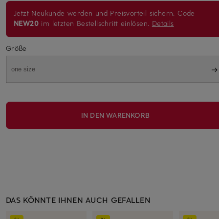
Jetzt Neukunde werden und Preisvorteil sichern. Code
NEW20
im letzten Bestellschritt einlösen.
Details
Größe
one size
IN DEN WARENKORB
DAS KÖNNTE IHNEN AUCH GEFALLEN