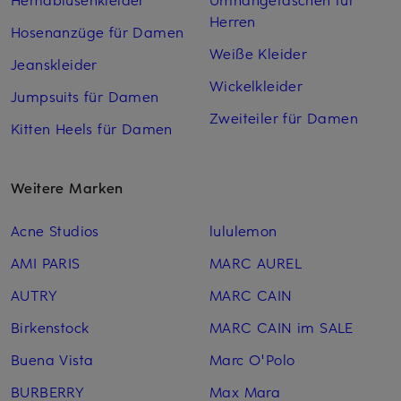
Herren
Hosenanzüge für Damen
Weiße Kleider
Jeanskleider
Wickelkleider
Jumpsuits für Damen
Zweiteiler für Damen
Kitten Heels für Damen
Weitere Marken
Acne Studios
lululemon
AMI PARIS
MARC AUREL
AUTRY
MARC CAIN
Birkenstock
MARC CAIN im SALE
Buena Vista
Marc O'Polo
BURBERRY
Max Mara