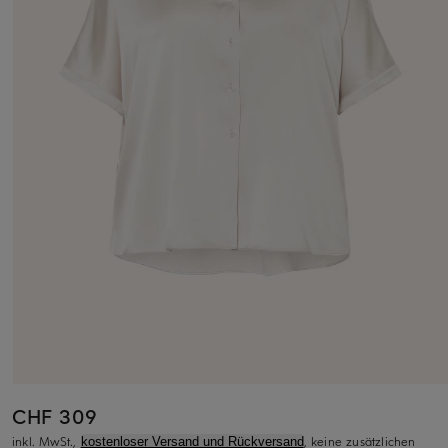
CHF 309
inkl. MwSt.,
, keine zusätzlichen
kostenloser Versand und Rückversand