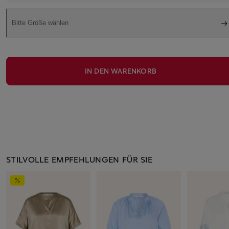
Bitte Größe wählen
IN DEN WARENKORB
STILVOLLE EMPFEHLUNGEN FÜR SIE