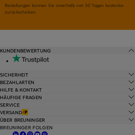
Bestellungen können Sie innerhalb von 30 Tagen kostenlos
zurückschicken.
KUNDENBEWERTUNG
SICHERHEIT
BEZAHLARTEN
HILFE & KONTAKT
HÄUFIGE FRAGEN
SERVICE
VERSAND
ÜBER BREUNINGER
BREUNINGER FOLGEN