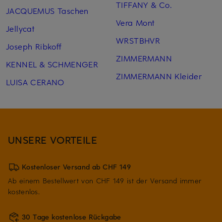
TIFFANY & Co.
JACQUEMUS Taschen
Vera Mont
Jellycat
WRSTBHVR
Joseph Ribkoff
ZIMMERMANN
KENNEL & SCHMENGER
ZIMMERMANN Kleider
LUISA CERANO
UNSERE VORTEILE
Kostenloser Versand ab CHF 149
Ab einem Bestellwert von CHF 149 ist der Versand immer
kostenlos.
30 Tage kostenlose Rückgabe