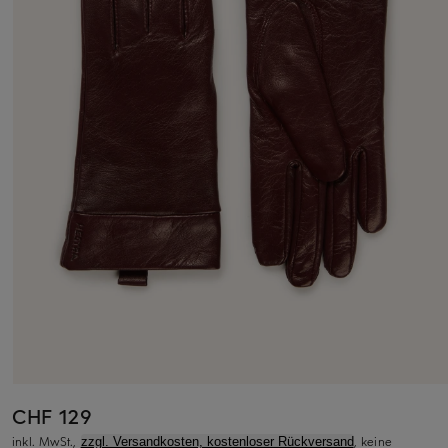
CHF 129
inkl. MwSt.,
, keine
zzgl. Versandkosten, kostenloser Rückversand