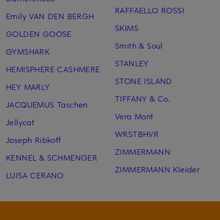
RAFFAELLO ROSSI
Emily VAN DEN BERGH
SKIMS
GOLDEN GOOSE
Smith & Soul
GYMSHARK
STANLEY
HEMISPHERE CASHMERE
STONE ISLAND
HEY MARLY
TIFFANY & Co.
JACQUEMUS Taschen
Vera Mont
Jellycat
WRSTBHVR
Joseph Ribkoff
ZIMMERMANN
KENNEL & SCHMENGER
ZIMMERMANN Kleider
LUISA CERANO