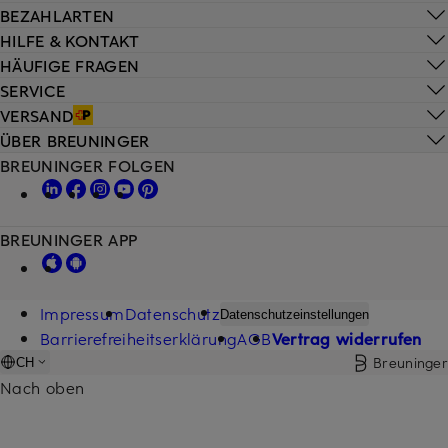
BEZAHLARTEN
HILFE & KONTAKT
HÄUFIGE FRAGEN
SERVICE
VERSAND
ÜBER BREUNINGER
BREUNINGER FOLGEN
BREUNINGER APP
Impressum
Datenschutz
Datenschutzeinstellungen
Barrierefreiheitserklärung
AGB
Vertrag widerrufen
Breuninger
CH
Nach oben