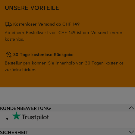
UNSERE VORTEILE
Kostenloser Versand ab CHF 149
Ab einem Bestellwert von CHF 149 ist der Versand immer
kostenlos.
30 Tage kostenlose Rückgabe
Bestellungen können Sie innerhalb von 30 Tagen kostenlos
zurückschicken.
KUNDENBEWERTUNG
SICHERHEIT