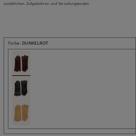
zusätzlichen Zollgebühren und Verzollungskosten
Farbe:
DUNKELROT