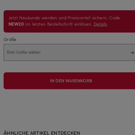
Jetzt Neukunde werden und Preisvorteil sichern. Code
NEW20
im letzten Bestellschritt einlösen.
Details
Größe
Bitte Größe wählen
IN DEN WARENKORB
ÄHNLICHE ARTIKEL ENTDECKEN