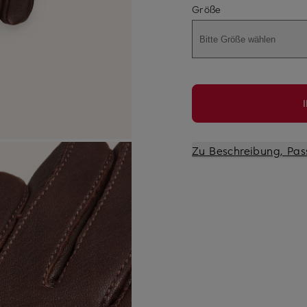
Größe
Bitte Größe wählen
Zu Beschreibung, Pas