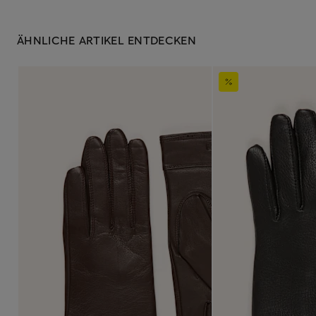
ÄHNLICHE ARTIKEL ENTDECKEN