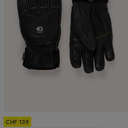
CHF 139