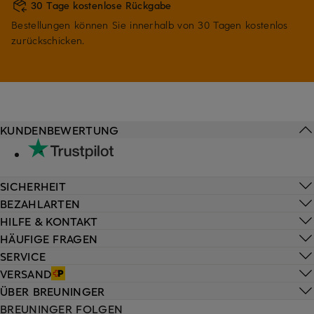
30 Tage kostenlose Rückgabe
Bestellungen können Sie innerhalb von 30 Tagen kostenlos
zurückschicken.
KUNDENBEWERTUNG
SICHERHEIT
BEZAHLARTEN
HILFE & KONTAKT
HÄUFIGE FRAGEN
SERVICE
VERSAND
ÜBER BREUNINGER
BREUNINGER FOLGEN