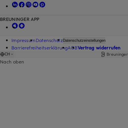
BREUNINGER APP
Impressum
Datenschutz
Datenschutzeinstellungen
Barrierefreiheitserklärung
AGB
Vertrag widerrufen
Breuninger
CH
Nach oben