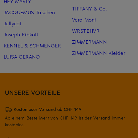
HEY MARLY
TIFFANY & Co.
JACQUEMUS Taschen
Vera Mont
Jellycat
WRSTBHVR
Joseph Ribkoff
ZIMMERMANN
KENNEL & SCHMENGER
ZIMMERMANN Kleider
LUISA CERANO
UNSERE VORTEILE
Kostenloser Versand ab CHF 149
Ab einem Bestellwert von CHF 149 ist der Versand immer
kostenlos.