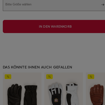
Bitte Größe wählen
IN DEN WARENKORB
DAS KÖNNTE IHNEN AUCH GEFALLEN