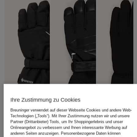
Ihre Zustimmung zu Cookies
Breuninger verwendet auf dieser Webseite Cookies und andere Web-
Technologien („Tools“). Mit Ihrer Zustimmung nutzen wir und unsere
Partner (Drittanbieter) Tools, um Ihr Shoppingerlebnis und unser
Onlineangebot zu verbessern und Ihnen interessante Werbung auf
anderen Seiten anzuzeigen. Personenbezogene Daten können