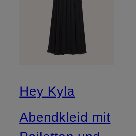
Hey Kyla
Abendkleid mit