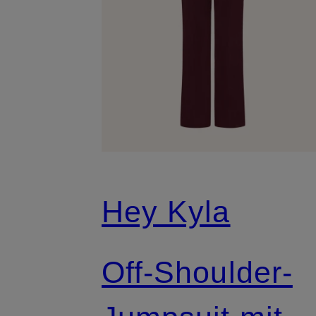
Hey Kyla
Off-Shoulder-