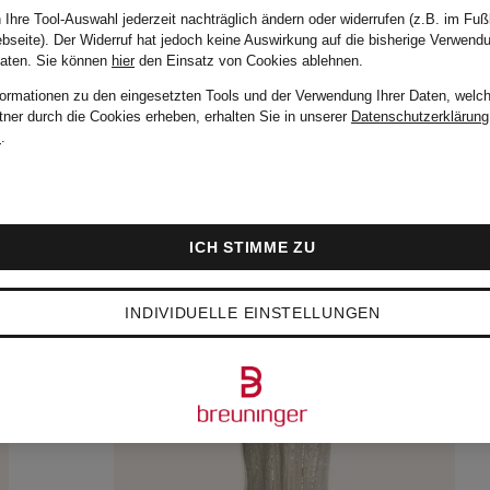
 Ihre Tool-Auswahl jederzeit nachträglich ändern oder widerrufen (z.B. im Fuß
bseite). Der Widerruf hat jedoch keine Auswirkung auf die bisherige Verwend
Daten.
Sie können
hier
den Einsatz von Cookies ablehnen.
formationen zu den eingesetzten Tools und der Verwendung Ihrer Daten, welch
tner durch die Cookies erheben, erhalten Sie in unserer
Datenschutzerklärung
m
.
ICH STIMME ZU
INDIVIDUELLE EINSTELLUNGEN