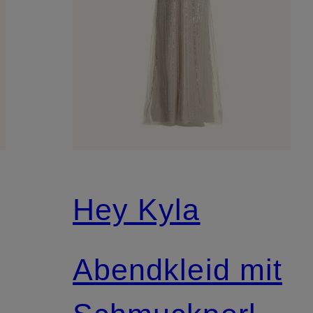
Hey Kyla
Abendkleid mit