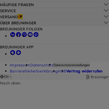
HÄUFIGE FRAGEN
SERVICE
VERSAND
ÜBER BREUNINGER
BREUNINGER FOLGEN
BREUNINGER APP
Impressum
Datenschutz
Datenschutzeinstellungen
Barrierefreiheitserklärung
AGB
Vertrag widerrufen
Breuninger
CH
Nach oben