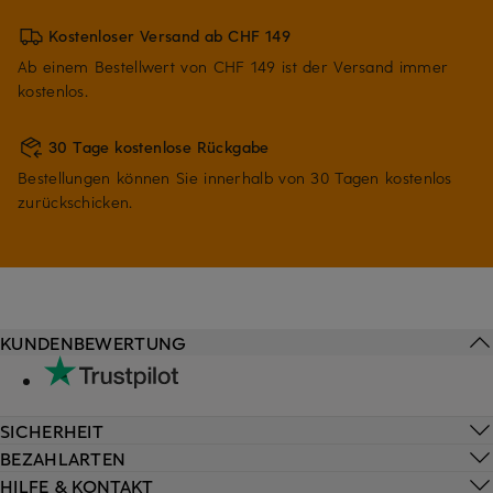
Kostenloser Versand ab CHF 149
Ab einem Bestellwert von CHF 149 ist der Versand immer
kostenlos.
30 Tage kostenlose Rückgabe
Bestellungen können Sie innerhalb von 30 Tagen kostenlos
zurückschicken.
KUNDENBEWERTUNG
SICHERHEIT
BEZAHLARTEN
HILFE & KONTAKT