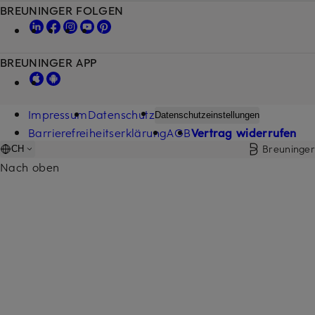
BREUNINGER FOLGEN
BREUNINGER APP
Impressum
Datenschutz
Datenschutzeinstellungen
Barrierefreiheitserklärung
AGB
Vertrag widerrufen
Breuninger
CH
Nach oben