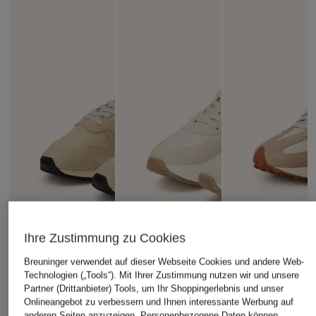
Ihre Zustimmung zu Cookies
Breuninger verwendet auf dieser Webseite Cookies und andere Web-
Technologien („Tools“). Mit Ihrer Zustimmung nutzen wir und unsere
Partner (Drittanbieter) Tools, um Ihr Shoppingerlebnis und unser
Onlineangebot zu verbessern und Ihnen interessante Werbung auf
anderen Seiten anzuzeigen. Personenbezogene Daten können