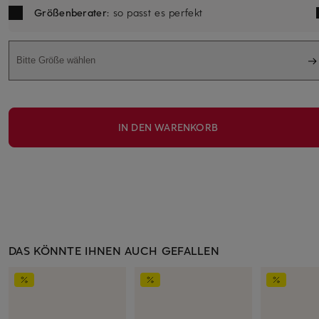
Größenberater
: so passt es perfekt
Bitte Größe wählen
IN DEN WARENKORB
DAS KÖNNTE IHNEN AUCH GEFALLEN