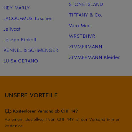
STONE ISLAND
HEY MARLY
TIFFANY & Co.
JACQUEMUS Taschen
Vera Mont
Jellycat
WRSTBHVR
Joseph Ribkoff
ZIMMERMANN
KENNEL & SCHMENGER
ZIMMERMANN Kleider
LUISA CERANO
UNSERE VORTEILE
Kostenloser Versand ab CHF 149
Ab einem Bestellwert von CHF 149 ist der Versand immer
kostenlos.