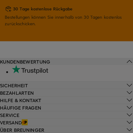
30 Tage kostenlose Rückgabe
Bestellungen können Sie innerhalb von 30 Tagen kostenlos
zurückschicken.
KUNDENBEWERTUNG
SICHERHEIT
BEZAHLARTEN
HILFE & KONTAKT
HÄUFIGE FRAGEN
SERVICE
VERSAND
ÜBER BREUNINGER