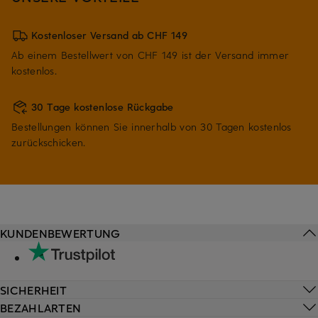
Kostenloser Versand ab CHF 149
Ab einem Bestellwert von CHF 149 ist der Versand immer
kostenlos.
30 Tage kostenlose Rückgabe
Bestellungen können Sie innerhalb von 30 Tagen kostenlos
zurückschicken.
KUNDENBEWERTUNG
SICHERHEIT
BEZAHLARTEN