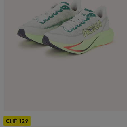
CHF 129