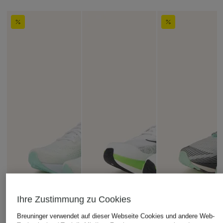
Ihre Zustimmung zu Cookies
Breuninger verwendet auf dieser Webseite Cookies und andere Web-