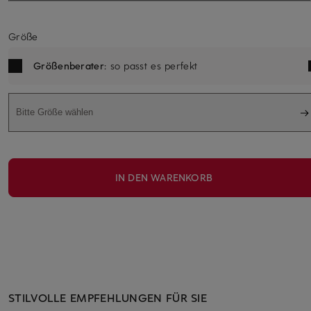
Größe
Größenberater
: so passt es perfekt
Bitte Größe wählen
IN DEN WARENKORB
STILVOLLE EMPFEHLUNGEN FÜR SIE