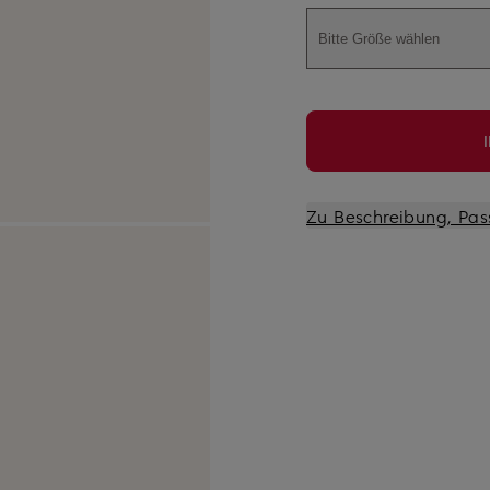
Bitte Größe wählen
Zu Beschreibung, Pas