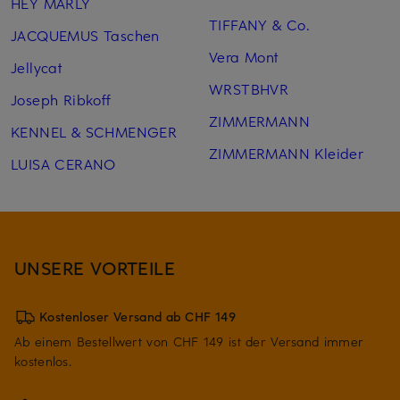
HEY MARLY
TIFFANY & Co.
JACQUEMUS Taschen
Vera Mont
Jellycat
WRSTBHVR
Joseph Ribkoff
ZIMMERMANN
KENNEL & SCHMENGER
ZIMMERMANN Kleider
LUISA CERANO
UNSERE VORTEILE
Kostenloser Versand ab CHF 149
Ab einem Bestellwert von CHF 149 ist der Versand immer
kostenlos.