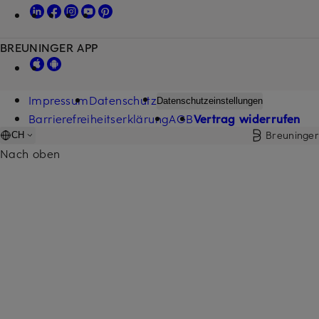
BREUNINGER APP
Impressum
Datenschutz
Datenschutzeinstellungen
Barrierefreiheitserklärung
AGB
Vertrag widerrufen
Breuninger
CH
Nach oben