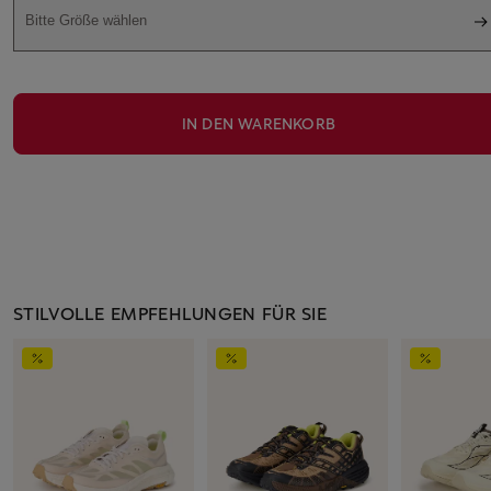
Bitte Größe wählen
IN DEN WARENKORB
STILVOLLE EMPFEHLUNGEN FÜR SIE