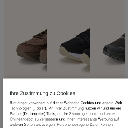
Ihre Zustimmung zu Cookies
Breuninger verwendet auf dieser Webseite Cookies und andere Web-
Technologien („Tools“). Mit Ihrer Zustimmung nutzen wir und unsere
Partner (Drittanbieter) Tools, um Ihr Shoppingerlebnis und unser
Onlineangebot zu verbessern und Ihnen interessante Werbung auf
anderen Seiten anzuzeigen. Personenbezogene Daten können