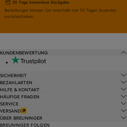
30 Tage kostenlose Rückgabe
Bestellungen können Sie innerhalb von 30 Tagen kostenlos
zurückschicken.
KUNDENBEWERTUNG
SICHERHEIT
BEZAHLARTEN
HILFE & KONTAKT
HÄUFIGE FRAGEN
SERVICE
VERSAND
ÜBER BREUNINGER
BREUNINGER FOLGEN