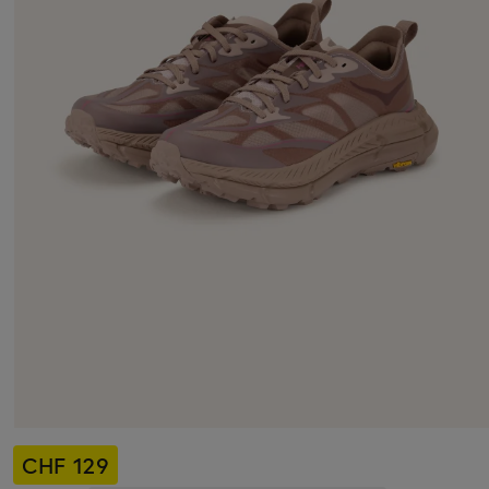
CHF 129