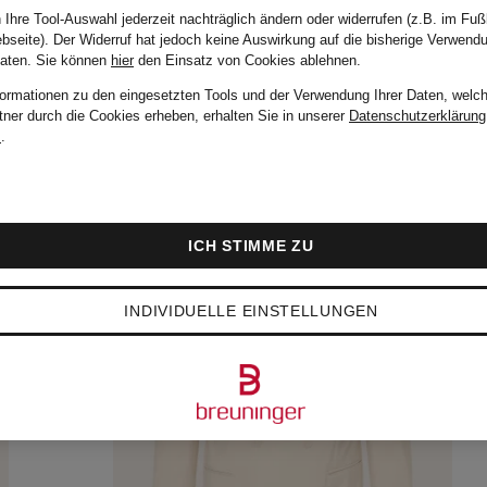
 Ihre Tool-Auswahl jederzeit nachträglich ändern oder widerrufen (z.B. im Fuß
bseite). Der Widerruf hat jedoch keine Auswirkung auf die bisherige Verwend
Daten.
Sie können
hier
den Einsatz von Cookies ablehnen.
formationen zu den eingesetzten Tools und der Verwendung Ihrer Daten, welch
tner durch die Cookies erheben, erhalten Sie in unserer
Datenschutzerklärung
m
.
ICH STIMME ZU
INDIVIDUELLE EINSTELLUNGEN