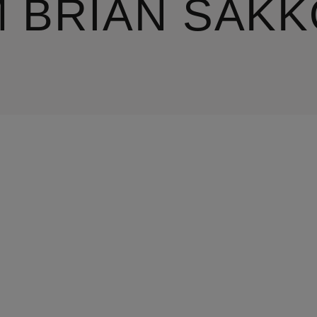
'M BRIAN SAK