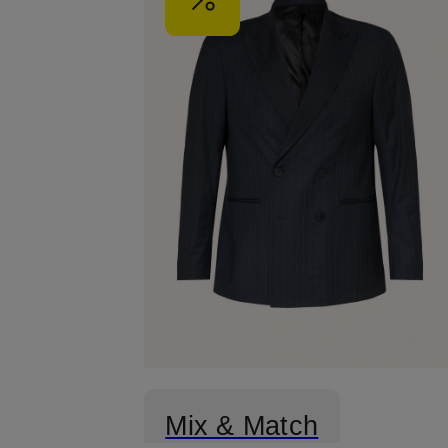
Mix & Match