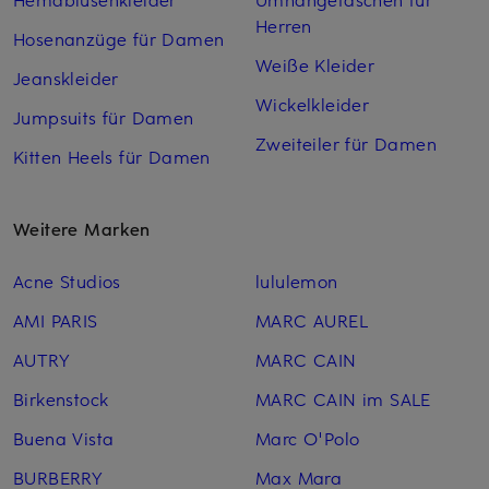
Herren
Hosenanzüge für Damen
Weiße Kleider
Jeanskleider
Wickelkleider
Jumpsuits für Damen
Zweiteiler für Damen
Kitten Heels für Damen
Weitere Marken
Acne Studios
lululemon
AMI PARIS
MARC AUREL
AUTRY
MARC CAIN
Birkenstock
MARC CAIN im SALE
Buena Vista
Marc O'Polo
BURBERRY
Max Mara