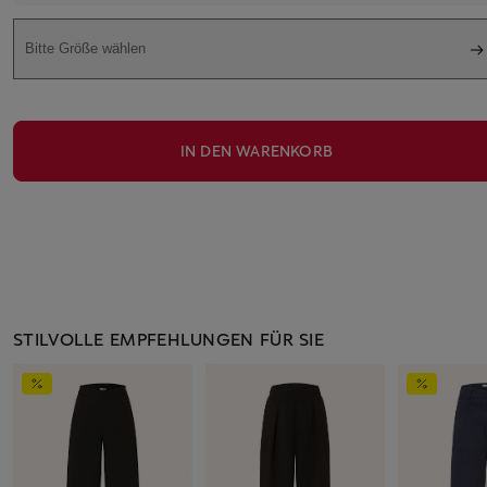
Bitte Größe wählen
IN DEN WARENKORB
STILVOLLE EMPFEHLUNGEN FÜR SIE