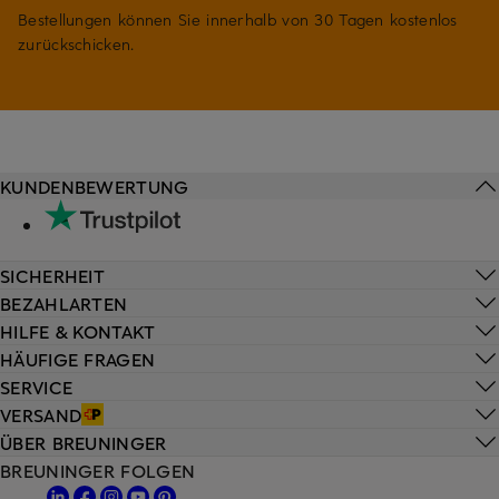
Bestellungen können Sie innerhalb von 30 Tagen kostenlos
zurückschicken.
KUNDENBEWERTUNG
SICHERHEIT
BEZAHLARTEN
HILFE & KONTAKT
HÄUFIGE FRAGEN
SERVICE
VERSAND
ÜBER BREUNINGER
BREUNINGER FOLGEN