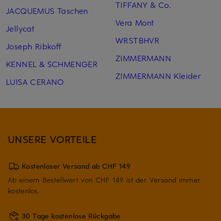
TIFFANY & Co.
JACQUEMUS Taschen
Vera Mont
Jellycat
WRSTBHVR
Joseph Ribkoff
ZIMMERMANN
KENNEL & SCHMENGER
ZIMMERMANN Kleider
LUISA CERANO
UNSERE VORTEILE
Kostenloser Versand ab CHF 149
Ab einem Bestellwert von CHF 149 ist der Versand immer
kostenlos.
30 Tage kostenlose Rückgabe