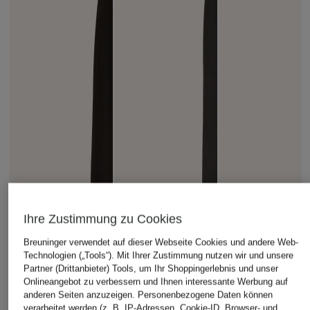
Ihre Zustimmung zu Cookies
Breuninger verwendet auf dieser Webseite Cookies und andere Web-
Technologien („Tools“). Mit Ihrer Zustimmung nutzen wir und unsere
Partner (Drittanbieter) Tools, um Ihr Shoppingerlebnis und unser
Onlineangebot zu verbessern und Ihnen interessante Werbung auf
anderen Seiten anzuzeigen. Personenbezogene Daten können
verarbeitet werden (z. B. IP-Adressen, Cookie-ID, Browser- und