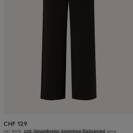
CHF 129
inkl. MwSt.,
, keine
zzgl. Versandkosten, kostenloser Rückversand